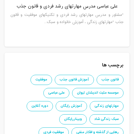
علی عباسی مدرس مهارتهای رشد فردی و قانون جذب
*مشاور و مدرس مهارتهای رشد فردی و تکنیکهای موفقیت و قانون
جذب *مهارتهای زندگی ، آموزش خانواده و سبک...
برچسب ها
قانون جذب
آموزش قانون جذب
موفقیت
موسسه مثبت اندیشان تیوان
علی عباسی
مهارتهای زندگی
آموزش رایگان
دوره آنلاین
سبک زندگی شاد
وبیناررایگان
رهایی از گذشته و افکار منفی
موفقیت فردی