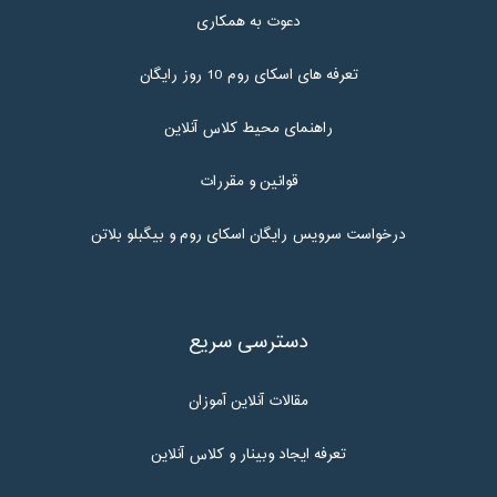
دعوت به همکاری
تعرفه های اسکای روم 10 روز رایگان
راهنمای محیط کلاس آنلاین
قوانین و مقررات
درخواست سرویس رایگان اسکای روم و بیگبلو بلاتن
دسترسی سریع
مقالات آنلاین آموزان
تعرفه ایجاد وبینار و کلاس آنلاین