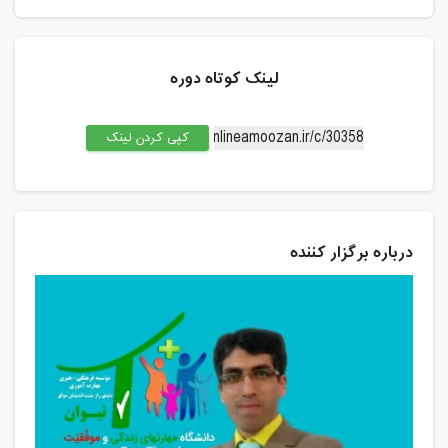
لینک کوتاه دوره
کپی کردن لینک
درباره برگزار کننده