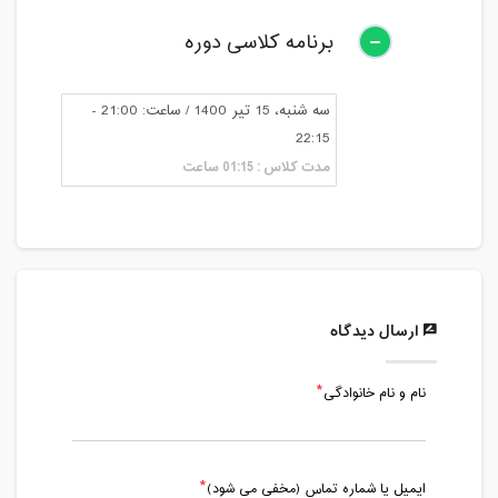
برنامه کلاسی دوره
سه شنبه، 15 تیر 1400 / ساعت: 21:00 -
22:15
مدت کلاس : 01:15 ساعت
ارسال دیدگاه
نام و نام خانوادگی
ایمیل یا شماره تماس (مخفی می شود)