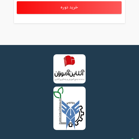
خرید دوره