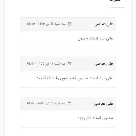
علی عباسی
سه شنبه 15 تیر 1400 - 01:40
date_range
عالی بود استاد ممنون
علی عباسی
سه شنبه 15 تیر 1400 - 01:41
date_range
عالی بود استاد ممنون که برامون وقت گذاشتید
علی عباسی
سه شنبه 15 تیر 1400 - 01:42
date_range
ممنون استاد عالی بود