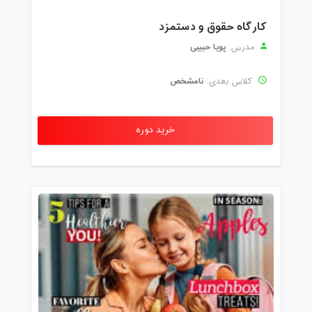
کارگاه حقوق و دستمزد
پویا حبیبی
مدرس:
نامشخص
کلاس بعدی:
خرید دوره