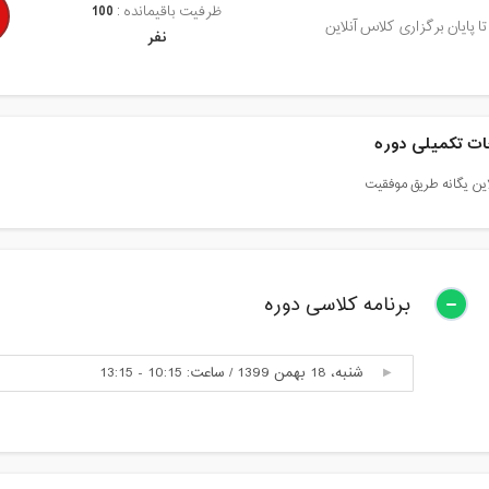
ظرفیت باقیمانده :
100
تا پایان برگزاری کلاس آنلاین
نفر
ت تکمیلی دوره
لاین یگانه طریق موفقیت
برنامه کلاسی دوره
شنبه، 18 بهمن 1399 / ساعت: 10:15 - 13:15