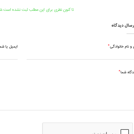
تا کنون نظری برای این مطلب ثبت نشده است.شما
سال دیدگاه
 و نام خانوادگی
ایمیل یا ش
دگاه شما