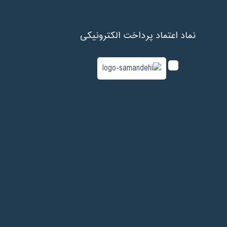
نماد اعتماد پرداخت الکترونیکی