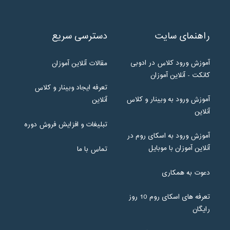
راهنمای سایت
دسترسی سریع
آموزش ورود کلاس در ادوبی
مقالات آنلاین آموزان
کانکت - آنلاین آموزان
تعرفه ایجاد وبینار و کلاس
آموزش ورود به وبینار و کلاس
آنلاین
آنلاین
تبلیغات و افزایش فروش دوره
آموزش ورود به اسکای روم در
آنلاین آموزان با موبایل
تماس با ما
دعوت به همکاری
تعرفه های اسکای روم 10 روز
رایگان