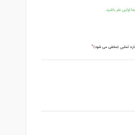
 اولین نفر باشید.
ماره تماس (مخفی می شود)