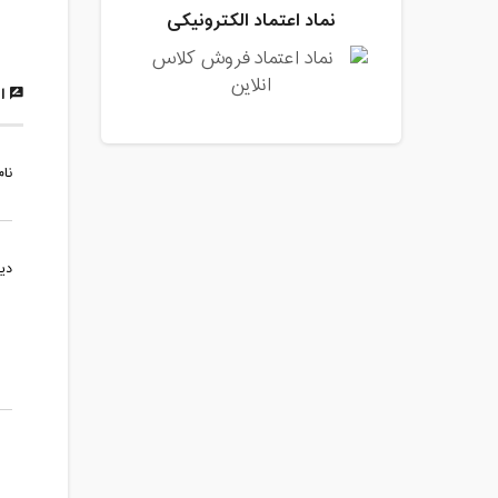
نماد اعتماد الکترونیکی
ار
نام
دی