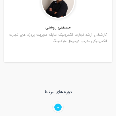
مصطفی روشنی
کارشناس ارشد تجارت الکترونیک سابقه مدیریت پروژه های تجارت
الکترونیکی مدرس دیجیتال مارکتینگ ...
دوره های مرتبط