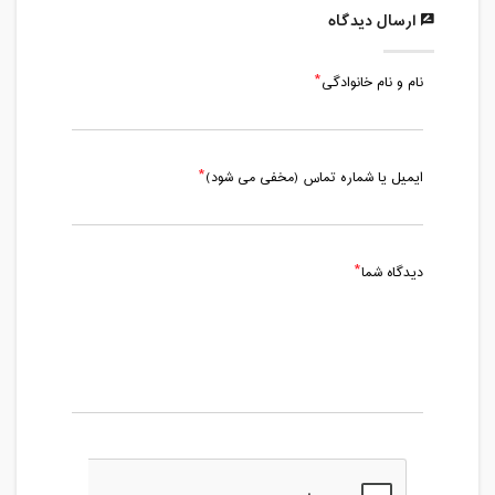
ارسال دیدگاه
نام و نام خانوادگی
ایمیل یا شماره تماس (مخفی می شود)
دیدگاه شما