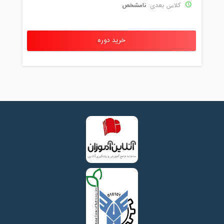
نامشخص
کلاس بعدی:
خرید دوره