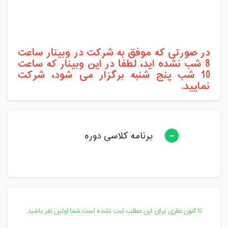
در صورتی که موفق به شرکت در وبینار ساعت
8 شب نشده اید، لطفا در این وبینار که ساعت
10 شب پنج شنبه برگزار می شود، شرکت
نمایید.
برنامه کلاسی دوره
تا کنون نظری برای این مطلب ثبت نشده است.شما اولین نفر باشید.