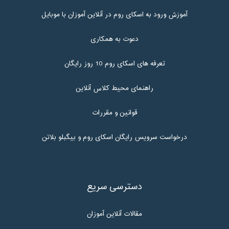
آموزش ورود به اسکای روم در آنلاین آموزان با موبایل
دعوت به همکاری
تعرفه های اسکای روم 10 روز رایگان
راهنمای محیط کلاس آنلاین
قوانین و مقررات
درخواست سرویس رایگان اسکای روم و بیگبلو بلاتن
دسترسی سریع
مقالات آنلاین آموزان