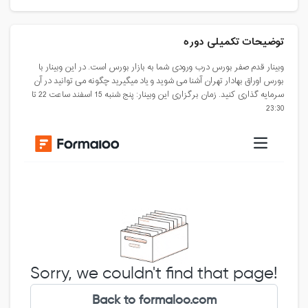
توضیحات تکمیلی دوره
وبینار قدم صفر بورس درب ورودی شما به بازار بورس است. در این وبینار با
بورس اوراق بهادار تهران آشنا می شوید و یاد میگیرید چگونه می توانید در آن
سرمایه گذاری کنید. زمان برگزاری این وبینار: پنج شنبه 15 اسفند ساعت 22 تا
23:30