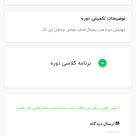
توضیحات تکمیلی دوره
چهارمین دوره هنر دیجیتال استاپ موشن نوجوان تین تک
برنامه کلاسی دوره
تا کنون نظری برای این مطلب ثبت نشده است.شما اولین نفر باشید.
ارسال دیدگاه