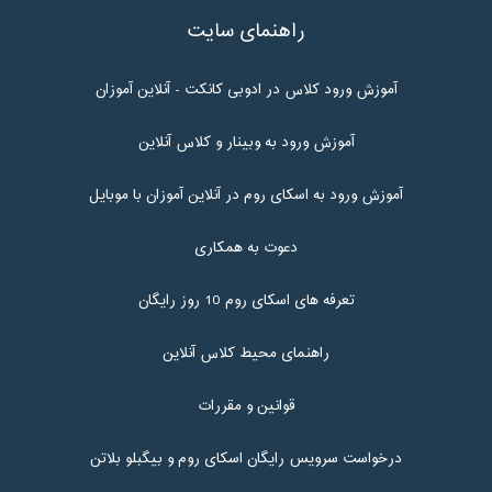
راهنمای سایت
آموزش ورود کلاس در ادوبی کانکت - آنلاین آموزان
آموزش ورود به وبینار و کلاس آنلاین
آموزش ورود به اسکای روم در آنلاین آموزان با موبایل
دعوت به همکاری
تعرفه های اسکای روم 10 روز رایگان
راهنمای محیط کلاس آنلاین
قوانین و مقررات
درخواست سرویس رایگان اسکای روم و بیگبلو بلاتن