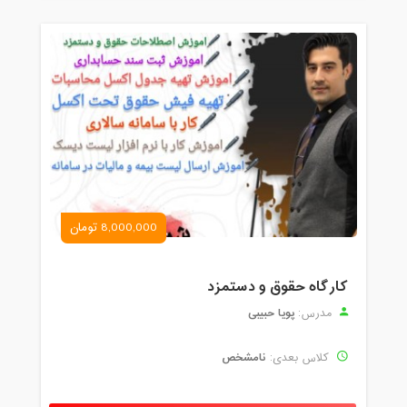
8,000,000 تومان
کارگاه حقوق و دستمزد
پویا حبیبی
مدرس:
نامشخص
کلاس بعدی: