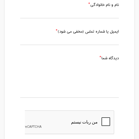
نام و نام خانوادگی
ایمیل یا شماره تماس (مخفی می شود)
دیدگاه شما