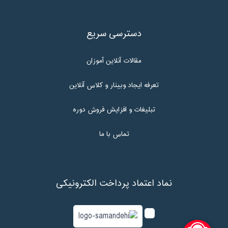
دسترسی سریع
مقالات آنلاین آموزان
تعرفه ایجاد وبینار و کلاس آنلاین
تبلیغات و افزایش فروش دوره
تماس با ما
نماد اعتماد پرداخت الکترونیکی