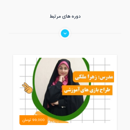
دوره های مرتبط
99,000 تومان