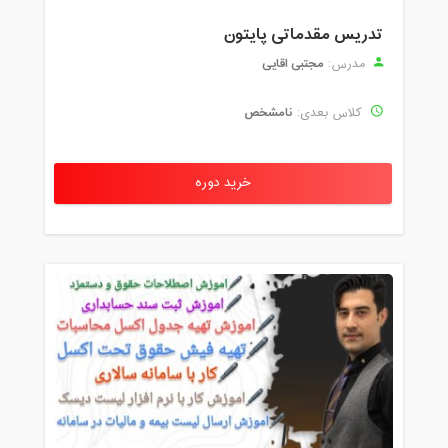
تدریس مقدماتی پایتون
مجتبی اقایی
مدرس:
نامشخص
کلاس بعدی:
خرید دوره