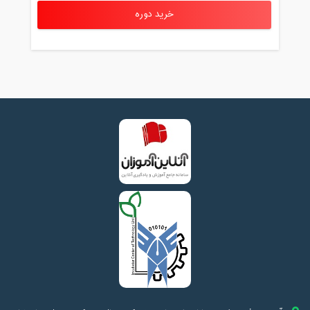
خرید دوره