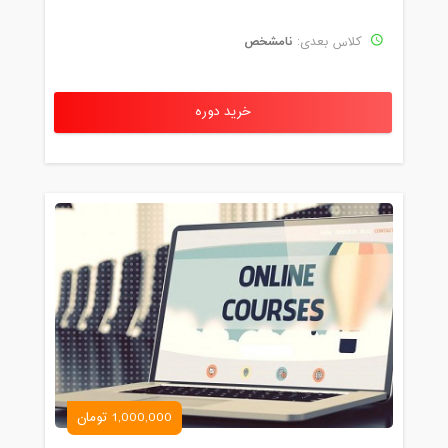
نامشخص
کلاس بعدی:
خرید دوره
1,000,000 تومان