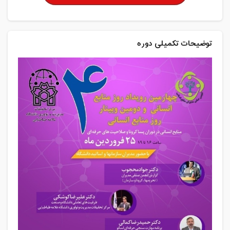
توضیحات تکمیلی دوره