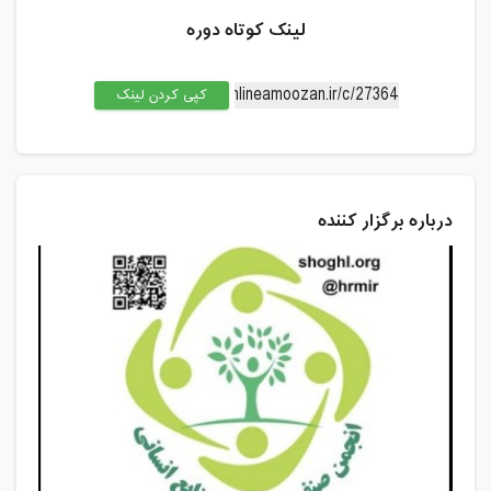
لینک کوتاه دوره
کپی کردن لینک
درباره برگزار کننده