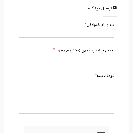
ارسال دیدگاه
نام و نام خانوادگی
ایمیل یا شماره تماس (مخفی می شود)
دیدگاه شما