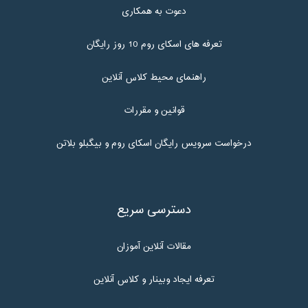
دعوت به همکاری
تعرفه های اسکای روم 10 روز رایگان
راهنمای محیط کلاس آنلاین
قوانین و مقررات
درخواست سرویس رایگان اسکای روم و بیگبلو بلاتن
دسترسی سریع
مقالات آنلاین آموزان
تعرفه ایجاد وبینار و کلاس آنلاین