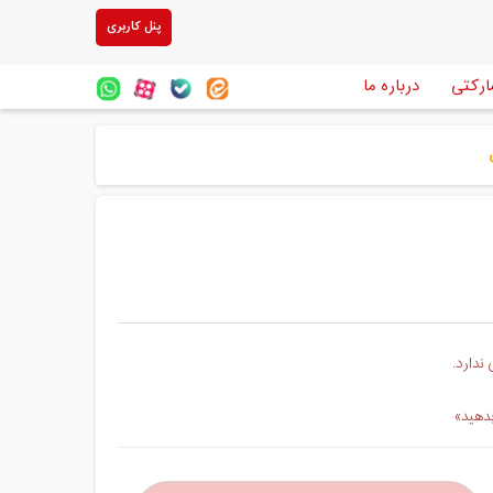
پنل کاربری
ارکتی
درباره ما
ندارد.
بدهید»