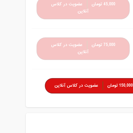
45,000 تومان
عضویت در کلاس
آنلاین
75,000 تومان
عضویت در کلاس
آنلاین
150,000 تومان
عضویت در کلاس آنلاین