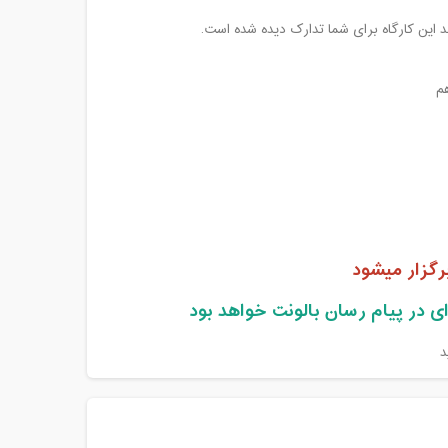
 این کارگاه برای شما تدارک دیده شده است.
ی در پیام رسان بالونت خواهد بود
د