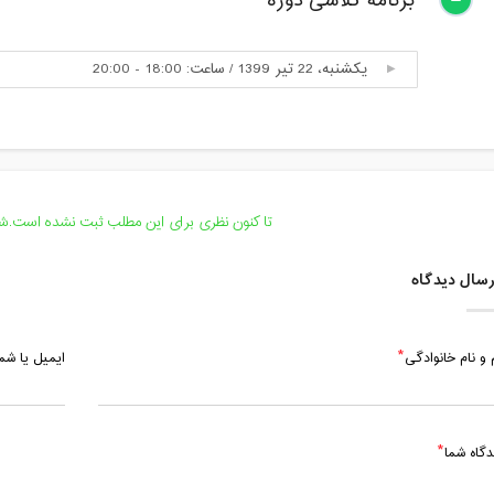
برنامه کلاسی دوره
یکشنبه، 22 تیر 1399 / ساعت: 18:00 - 20:00
تا کنون نظری برای این مطلب ثبت نشده است.شما
سال دیدگاه
 و نام خانوادگی
ایمیل یا ش
دگاه شما