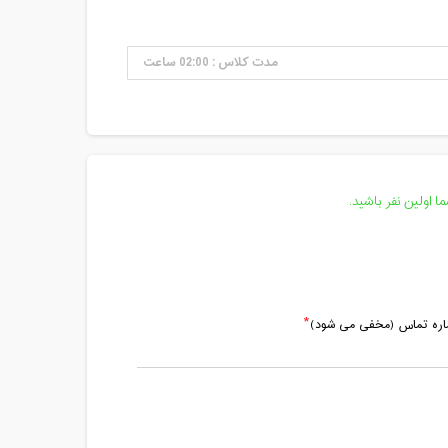
مدت کلاس : 02:00 ساعت
 اولین نفر باشید.
ماره تماس (مخفی می شود)