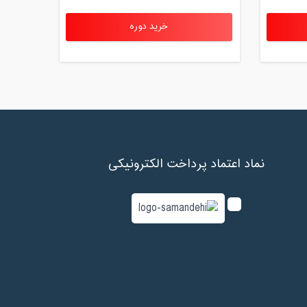
خرید دوره
نماد اعتماد پرداخت الکترونیکی