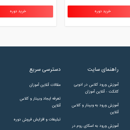
خرید دوره
خرید دوره
راهنمای سایت
دسترسی سریع
آموزش ورود کلاس در ادوبی
مقالات آنلاین آموزان
کانکت - آنلاین آموزان
تعرفه ایجاد وبینار و کلاس
آموزش ورود به وبینار و کلاس
آنلاین
آنلاین
تبلیغات و افزایش فروش دوره
آموزش ورود به اسکای روم در