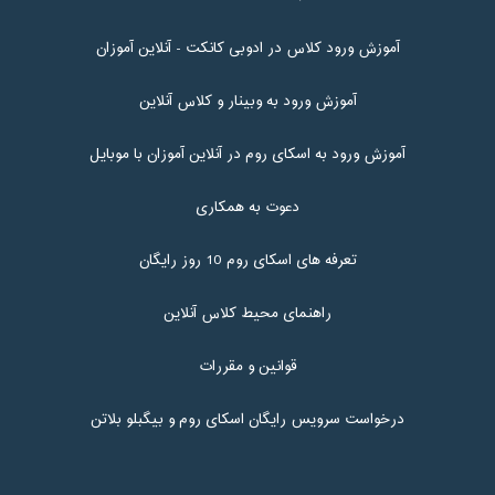
آموزش ورود کلاس در ادوبی کانکت - آنلاین آموزان
آموزش ورود به وبینار و کلاس آنلاین
آموزش ورود به اسکای روم در آنلاین آموزان با موبایل
دعوت به همکاری
تعرفه های اسکای روم 10 روز رایگان
راهنمای محیط کلاس آنلاین
قوانین و مقررات
درخواست سرویس رایگان اسکای روم و بیگبلو بلاتن