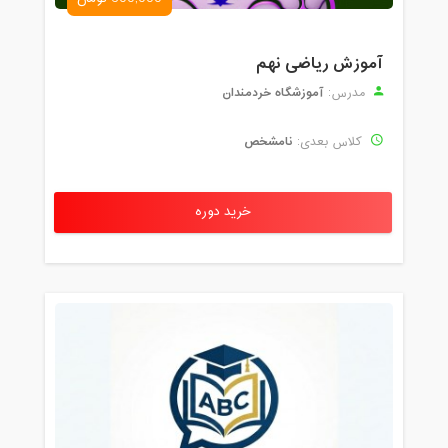
آموزش ریاضی نهم
آموزشگاه خردمندان
مدرس:
نامشخص
کلاس بعدی:
خرید دوره