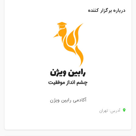
درباره برگزار کننده
آکادمی رابین ویژن
آدرس: تهران