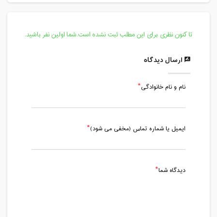
تا کنون نظری برای این مطلب ثبت نشده است.شما اولین نفر باشید.
ارسال دیدگاه
نام و نام خانوادگی
ایمیل یا شماره تماس (مخفی می شود)
دیدگاه شما