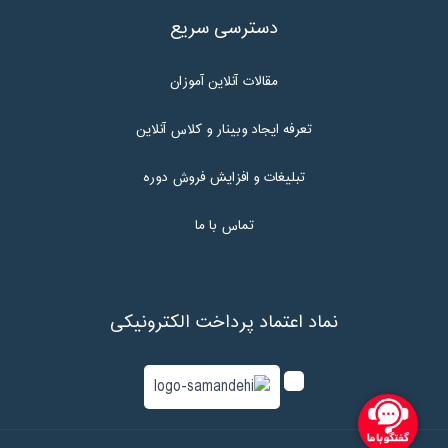
دسترسی سریع
مقالات آنلاین آموزان
تعرفه ایجاد وبینار و کلاس آنلاین
تبلیغات و افزایش فروش دوره
تماس با ما
نماد اعتماد پرداخت الکترونیکی