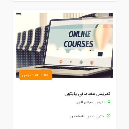
1,000,000 تومان
تدریس مقدماتی پایتون
مجتبی اقایی
مدرس:
نامشخص
کلاس بعدی: