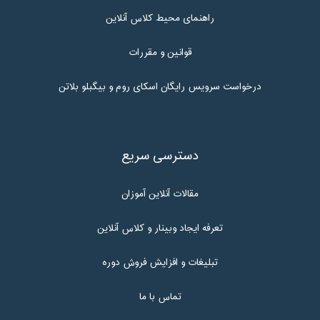
راهنمای محیط کلاس آنلاین
قوانین و مقررات
درخواست سرویس رایگان اسکای روم و بیگبلو بلاتن
دسترسی سریع
مقالات آنلاین آموزان
تعرفه ایجاد وبینار و کلاس آنلاین
تبلیغات و افزایش فروش دوره
تماس با ما