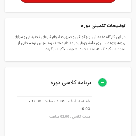
توضیحات تکمیلی دوره
در این کارگاه مقدماتی از چگونگی و ضرورت انجام کارهای تحقیقاتی و مزایای
رزومه پژوهشی برای دانشجویان در مقاطع مختلف و همچنین توضیحاتی از
نحوه عملکرد کمیته تحقیقات دانشجویی ذکر می گردد.
برنامه کلاسی دوره
شنبه، 9 اسفند 1399 / ساعت: 17:00 -
19:00
مدت کلاس : 02:00 ساعت