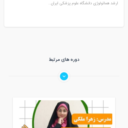
ارشد هماتولوژی دانشگاه علوم پزشکی ایران...
دوره های مرتبط