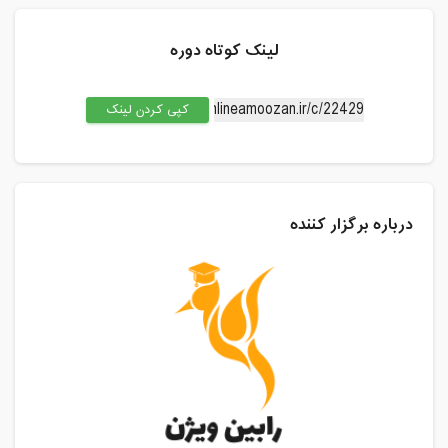
لینک کوتاه دوره
کپی کردن لینک
درباره برگزار کننده