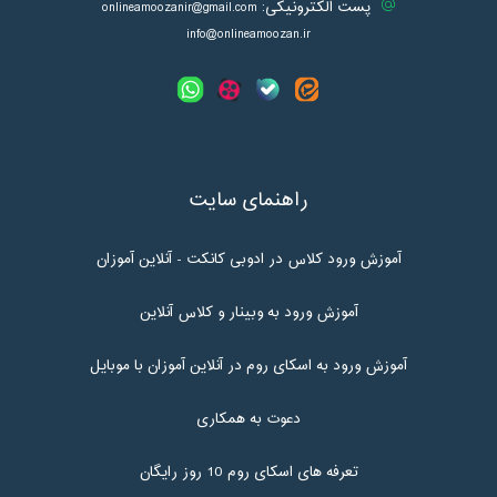
پست الکترونیکی:
onlineamoozanir@gmail.com
info@onlineamoozan.ir
راهنمای سایت
آموزش ورود کلاس در ادوبی کانکت - آنلاین آموزان
آموزش ورود به وبینار و کلاس آنلاین
آموزش ورود به اسکای روم در آنلاین آموزان با موبایل
دعوت به همکاری
تعرفه های اسکای روم 10 روز رایگان