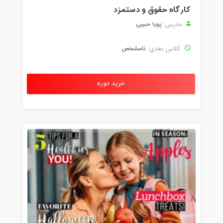
کارگاه حقوق و دستمزد
پویا حبیبی
مدرس:
نامشخص
کلاس بعدی:
خرید دوره