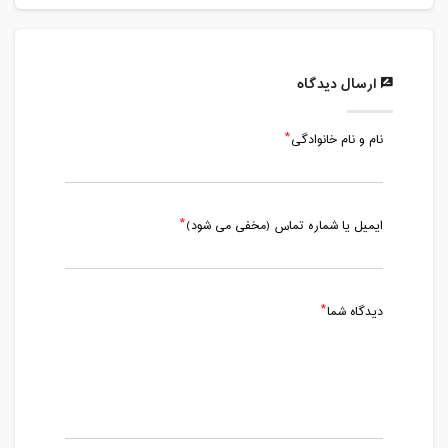
ارسال دیدگاه
نام و نام خانوادگی
ایمیل یا شماره تماس (مخفی می شود)
دیدگاه شما