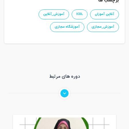
برچسب ها
آنلاین آموزان
ICDL
آموزش_آنلاین
آموزش_مجازی
آموزشگاه مجازی
دوره های مرتبط