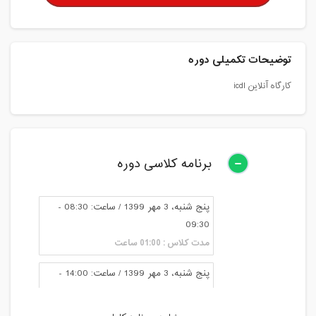
توضیحات تکمیلی دوره
کارگاه آنلاین icdl
برنامه کلاسی دوره
پنج شنبه، 3 مهر 1399 / ساعت: 08:30 -
09:30
مدت کلاس : 01:00 ساعت
پنج شنبه، 3 مهر 1399 / ساعت: 14:00 -
15:00
مدت کلاس : 01:00 ساعت