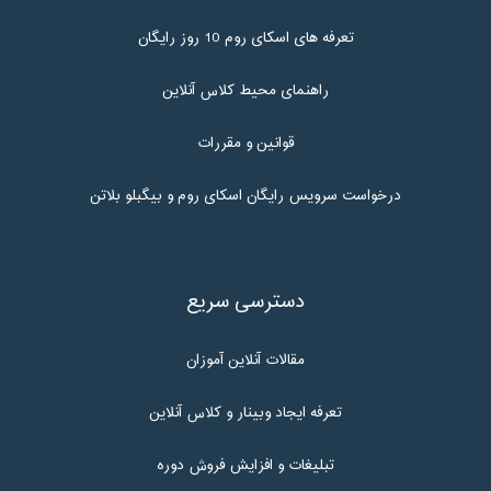
تعرفه های اسکای روم 10 روز رایگان
راهنمای محیط کلاس آنلاین
قوانین و مقررات
درخواست سرویس رایگان اسکای روم و بیگبلو بلاتن
دسترسی سریع
مقالات آنلاین آموزان
تعرفه ایجاد وبینار و کلاس آنلاین
تبلیغات و افزایش فروش دوره