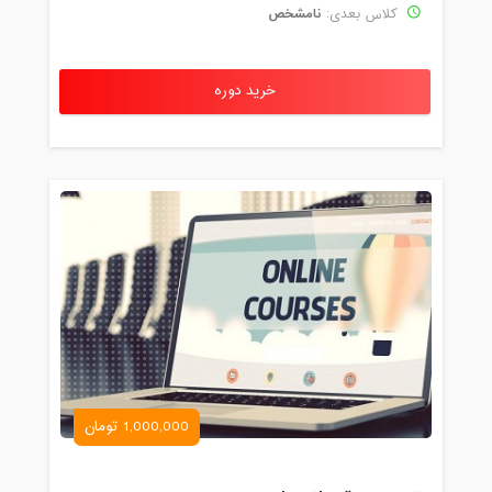
نامشخص
کلاس بعدی:
خرید دوره
1,000,000 تومان