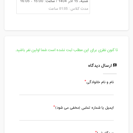
شنبه، 15 آذر 1404 / ساعت: 15:00 - 16:05
مدت کلاس : 01:05 ساعت
تا کنون نظری برای این مطلب ثبت نشده است.شما اولین نفر باشید.
ارسال دیدگاه
نام و نام خانوادگی
ایمیل یا شماره تماس (مخفی می شود)