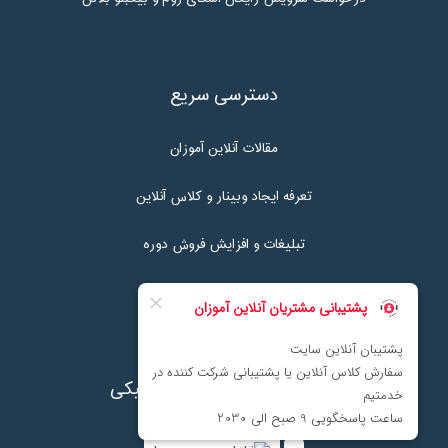
دسترسی سریع
مقالات آنلاین آموزان
تعرفه ایجاد وبینار و کلاس آنلاین
تبلیغات و افزایش فروش دوره
تماس با ما
نماد اعتماد پرداخت الکترونیکی