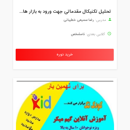
تحلیل تکنیکال مقدماتی جهت ورود به بازار های مالی (رمز ارز و فارکس )
رضا سمیعی خطیبانی
مدرس:
نامشخص
کلاس بعدی:
خرید دوره