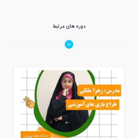
دوره های مرتبط
99,000 تومان