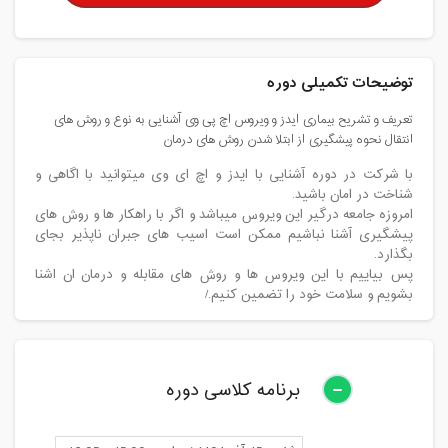
توضیحات تکمیلی دوره
تعریف و تشریح بیماری ایدز و ویروس اچ پی وی آشنایی به نوع و روش های
انتقال نحوه پیشگیری از ابتلا شدن روش های درمان
با شرکت در دوره آشنایی با ایدز و اچ ای وی میتوانید با اگاهی و
شناخت در امان باشید.
امروزه جامعه درگیر این ویروس میباشد و اگر با راهکار ها و روش های
پیشگیری آشنا نباشیم ممکن است اسیب های جبران ناپذیر بجای
بگذارد.
پس بیاییم با این ویروس ها و روش های مقابله و درمان ان اشنا
بشویم و سلامت خود را تضمین کنیم./
برنامه کلاسی دوره