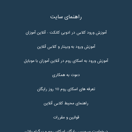
راهنمای سایت
آموزش ورود کلاس در ادوبی کانکت - آنلاین آموزان
آموزش ورود به وبینار و کلاس آنلاین
آموزش ورود به اسکای روم در آنلاین آموزان با موبایل
دعوت به همکاری
تعرفه های اسکای روم 10 روز رایگان
راهنمای محیط کلاس آنلاین
قوانین و مقررات
درخواست سرویس رایگان اسکای روم و بیگبلو بلاتن