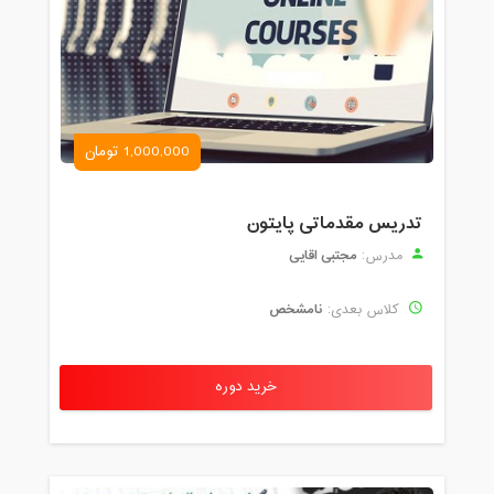
1,000,000 تومان
تدریس مقدماتی پایتون
مجتبی اقایی
مدرس:
نامشخص
کلاس بعدی:
خرید دوره