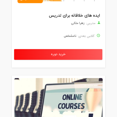
ایده های خلاقانه برای تدریس
زهرا ملکی
مدرس:
نامشخص
کلاس بعدی:
خرید دوره