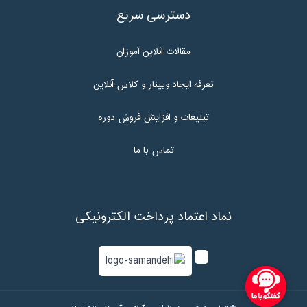
دسترسی سریع
مقالات آنلاین آموزان
تعرفه ایجاد وبینار و کلاس آنلاین
تبلیغات و افزایش فروش دوره
تماس با ما
نماد اعتماد پرداخت الکترونیکی