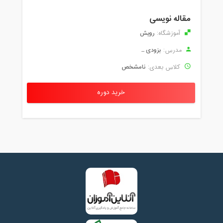
مقاله نویسی
رویش
آموزشگاه:
بزودی ...
مدرس:
نامشخص
کلاس بعدی:
خرید دوره