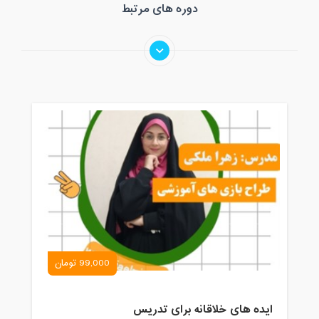
دوره های مرتبط
99,000 تومان
ایده های خلاقانه برای تدریس