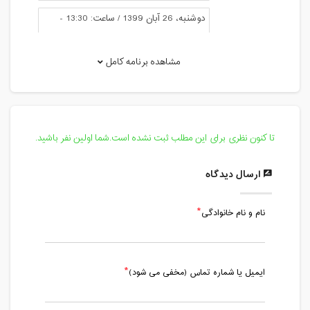
دوشنبه، 26 آبان 1399 / ساعت: 13:30 -
15:00
مدت کلاس : 01:30 ساعت
مشاهده برنامه کامل
سه شنبه، 27 آبان 1399 / ساعت: 13:00 -
14:30
مدت کلاس : 01:30 ساعت
تا کنون نظری برای این مطلب ثبت نشده است.شما اولین نفر باشید.
چهارشنبه، 28 آبان 1399 / ساعت: 13:00 -
14:30
ارسال دیدگاه
مدت کلاس : 01:30 ساعت
نام و نام خانوادگی
شنبه، 1 آذر 1399 / ساعت: 13:30 - 15:00
مدت کلاس : 01:30 ساعت
یکشنبه، 2 آذر 1399 / ساعت: 19:00 -
ایمیل یا شماره تماس (مخفی می شود)
20:30
مدت کلاس : 01:30 ساعت