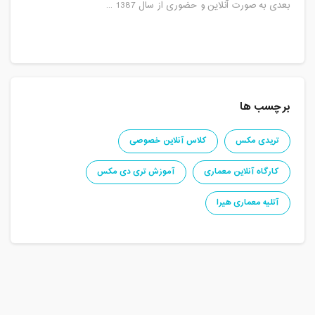
بعدی به صورت آنلاین و حضوری از سال 1387 ...
برچسب ها
تریدی مکس
کلاس آنلاین خصوصی
کارگاه آنلاین معماری
آموزش تری دی مکس
آتلیه معماری هیرا