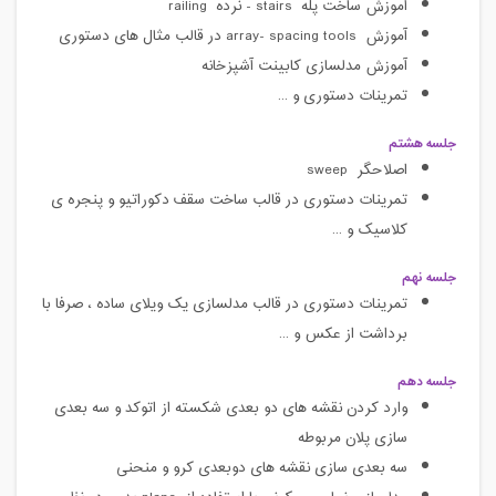
آموزش ساخت پله
stairs
- نرده
railing
آموزش
array- spacing tools
در قالب مثال های دستوری
آموزش مدلسازی کابینت آشپزخانه
تمرینات دستوری و ...
جلسه هشتم
اصلاحگر
sweep
تمرینات دستوری در قالب ساخت سقف دکوراتیو و پنجره ی
کلاسیک و ...
جلسه نهم
تمرینات دستوری در قالب مدلسازی یک ویلای ساده ، صرفا با
برداشت از عکس و ...
جلسه دهم
وارد کردن نقشه های دو بعدی شکسته از اتوکد و سه بعدی
سازی پلان مربوطه
سه بعدی سازی نقشه های دوبعدی کرو و منحنی