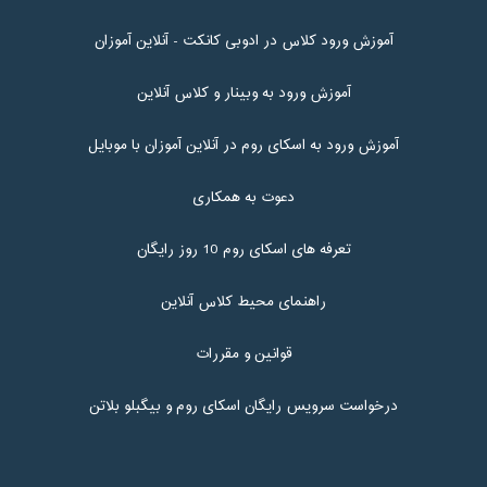
آموزش ورود کلاس در ادوبی کانکت - آنلاین آموزان
آموزش ورود به وبینار و کلاس آنلاین
آموزش ورود به اسکای روم در آنلاین آموزان با موبایل
دعوت به همکاری
تعرفه های اسکای روم 10 روز رایگان
راهنمای محیط کلاس آنلاین
قوانین و مقررات
درخواست سرویس رایگان اسکای روم و بیگبلو بلاتن