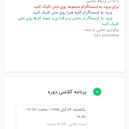
با ما در ارتباط باشین :
برای
ورود به اینستاگرام مجموعه روی متن کلیک کنید
ورود به اینستاگرام آتلیه هیرا روی متن کلیک کنید
ورود به اینستاگرام بخش نرم افزاری و نمونه کارها روی متن
کلیک کنید
برقراری تماس با بنده :
021-44003844
برنامه کلاسی دوره
یکشنبه، 25 آبان 1399 / ساعت: 13:00 -
14:30
مدت کلاس : 01:30 ساعت