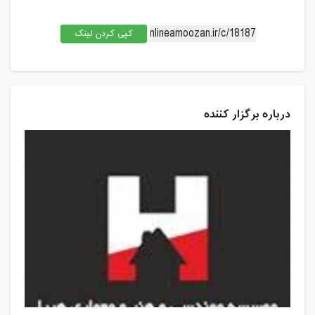
کپی کردن لینک
درباره برگزار کننده