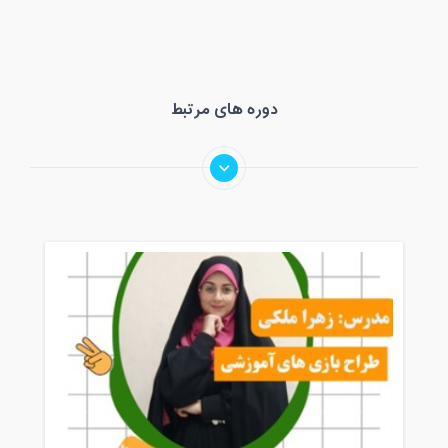
مدت کلاس : 01:00 ساعت
شنبه، 9 اسفند 1399 / ساعت: 15:00 -
16:00
دوره های مرتبط
مدت کلاس : 01:00 ساعت
دوشنبه، 11 اسفند 1399 / ساعت: 15:00 -
16:00
مدت کلاس : 01:00 ساعت
چهارشنبه، 13 اسفند 1399 / ساعت: 15:00 -
16:00
مدت کلاس : 01:00 ساعت
شنبه، 16 اسفند 1399 / ساعت: 15:00 -
16:00
مدت کلاس : 01:00 ساعت