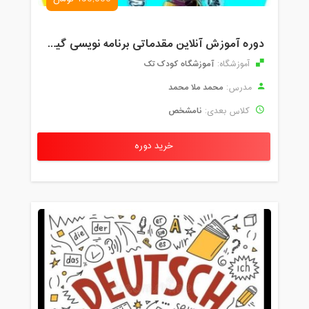
دوره آموزش آنلاین مقدماتی برنامه نویسی گیم میکر کودک و نوجوان (برای نهمین بار) کودک تک
آموزشگاه کودک تک
آموزشگاه:
محمد ملا محمد
مدرس:
نامشخص
کلاس بعدی:
خرید دوره