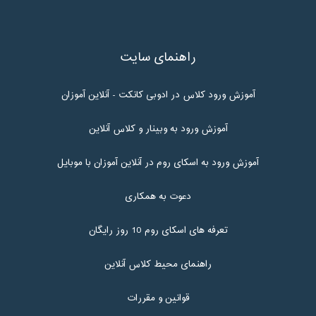
راهنمای سایت
آموزش ورود کلاس در ادوبی کانکت - آنلاین آموزان
آموزش ورود به وبینار و کلاس آنلاین
آموزش ورود به اسکای روم در آنلاین آموزان با موبایل
دعوت به همکاری
تعرفه های اسکای روم 10 روز رایگان
راهنمای محیط کلاس آنلاین
قوانین و مقررات