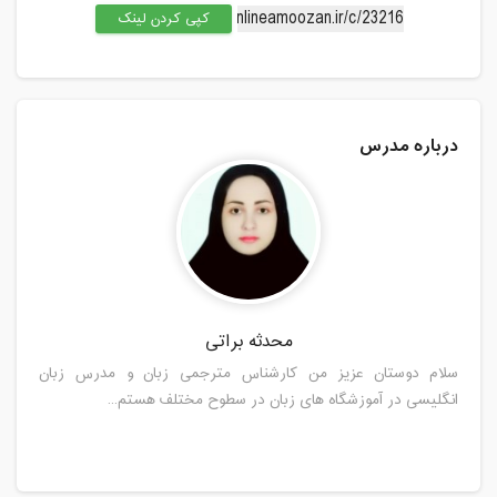
کپی کردن لینک
دوشنبه، 27 بهمن 1399 / ساعت: 15:00 -
16:00
مدت کلاس : 01:00 ساعت
درباره مدرس
چهارشنبه، 29 بهمن 1399 / ساعت: 15:00 -
16:00
مدت کلاس : 01:00 ساعت
شنبه، 2 اسفند 1399 / ساعت: 15:00 -
16:00
مدت کلاس : 01:00 ساعت
محدثه براتی
دوشنبه، 4 اسفند 1399 / ساعت: 15:00 -
سلام دوستان عزیز من کارشناس مترجمی زبان و مدرس زبان
16:00
انگلیسی در آموزشگاه های زبان در سطوح مختلف هستم...
مدت کلاس : 01:00 ساعت
چهارشنبه، 6 اسفند 1399 / ساعت: 15:00 -
16:00