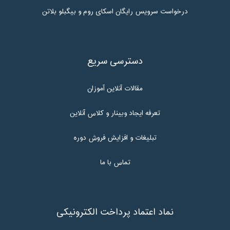
درخواست سرویس رایگان اسکای روم و بیگبلو بلاتن
دسترسی سریع
مقالات آنلاین آموزان
تعرفه ایجاد وبینار و کلاس آنلاین
تبلیغات و افزایش فروش دوره
تماس با ما
نماد اعتماد پرداخت الکترونیکی