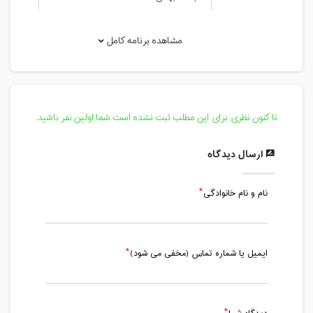
16:00
مدت کلاس : 01:00 ساعت
مشاهده برنامه کامل
دوشنبه، 6 بهمن 1399 / ساعت: 15:00 -
16:00
مدت کلاس : 01:00 ساعت
تا کنون نظری برای این مطلب ثبت نشده است.شما اولین نفر باشید.
چهارشنبه، 8 بهمن 1399 / ساعت: 15:00 -
16:00
ارسال دیدگاه
مدت کلاس : 01:00 ساعت
نام و نام خانوادگی
شنبه، 11 بهمن 1399 / ساعت: 15:00 -
16:00
مدت کلاس : 01:00 ساعت
ایمیل یا شماره تماس (مخفی می شود)
دوشنبه، 13 بهمن 1399 / ساعت: 15:00 -
16:00
مدت کلاس : 01:00 ساعت