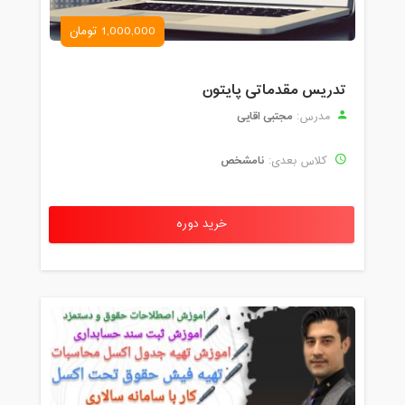
1,000,000 تومان
تدریس مقدماتی پایتون
مجتبی اقایی
مدرس:
نامشخص
کلاس بعدی:
خرید دوره