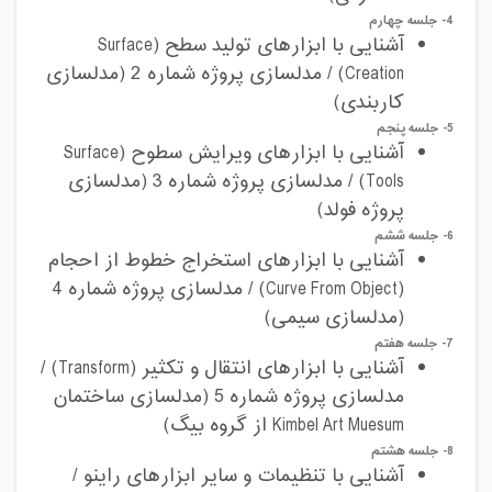
4- جلسه چهارم
آشنایی با ابزارهای تولید سطح (
Surface
Creation
) / مدلسازی پروژه شماره 2 (مدلسازی
کاربندی)
5- جلسه پنجم
آشنایی با ابزارهای ویرایش سطوح (
Surface
Tools
) / مدلسازی پروژه شماره 3 (مدلسازی
پروژه فولد)
6- جلسه ششم
آشنایی با ابزارهای استخراج خطوط از احجام
(
Curve From Object
) / مدلسازی پروژه شماره 4
(مدلسازی سیمی)
7- جلسه هفتم
آشنایی با ابزارهای انتقال و تکثیر (
Transform
) /
مدلسازی پروژه شماره 5 (مدلسازی ساختمان
Kimbel Art Muesum
از گروه بیگ)
8- جلسه هشتم
آشنایی با تنظیمات و سایر ابزارهای راینو /