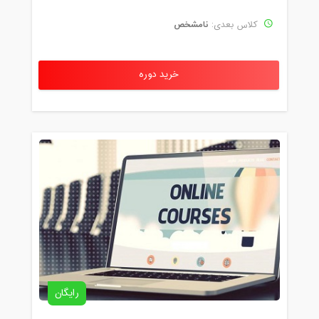
نامشخص
کلاس بعدی:
خرید دوره
رایگان