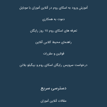
آموزش ورود به اسکای روم در آنلاین آموزان با موبایل
دعوت به همکاری
تعرفه های اسکای روم 10 روز رایگان
راهنمای محیط کلاس آنلاین
قوانین و مقررات
درخواست سرویس رایگان اسکای روم و بیگبلو بلاتن
دسترسی سریع
مقالات آنلاین آموزان