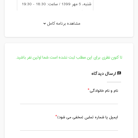
شنبه، 5 مهر 1399 / ساعت: 18:30 - 19:30
مدت کلاس : 01:00 ساعت
مشاهده برنامه کامل
سه شنبه، 8 مهر 1399 / ساعت: 18:30 -
19:30
مدت کلاس : 01:00 ساعت
شنبه، 12 مهر 1399 / ساعت: 18:30 - 19:30
تا کنون نظری برای این مطلب ثبت نشده است.شما اولین نفر باشید.
مدت کلاس : 01:00 ساعت
ارسال دیدگاه
سه شنبه، 15 مهر 1399 / ساعت: 18:30 -
19:30
مدت کلاس : 01:00 ساعت
نام و نام خانوادگی
شنبه، 19 مهر 1399 / ساعت: 13:00 - 14:00
مدت کلاس : 01:00 ساعت
ایمیل یا شماره تماس (مخفی می شود)
سه شنبه، 22 مهر 1399 / ساعت: 18:30 -
19:30