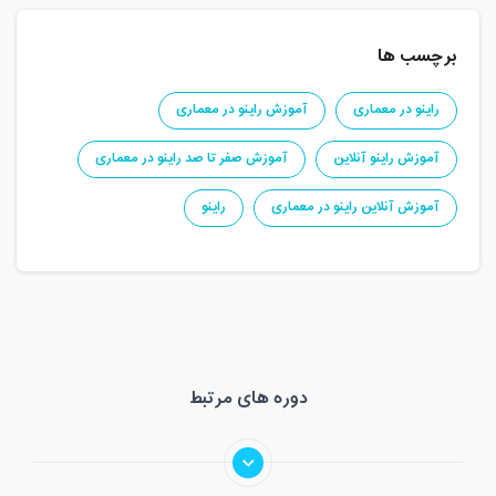
برچسب ها
راینو در معماری
آموزش راینو در معماری
آموزش راینو آنلاین
آموزش صفر تا صد راینو در معماری
آموزش آنلاین راینو در معماری
راینو
دوره های مرتبط