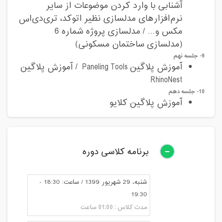
آشنابی با وارد کردن موضوعات از سایر
نرم‌افزارهای مدلسازی نظیر اتوکد، تری‌دی‌اس
مکس و... / مدلسازی پروژه شماره 6
(مدلسازی ساختمان مسکونی)
9- جلسه نهم
آموزش پلاگین‌
Paneling Tools
/ آموزش پلاگین
RhinoNest
10- جلسه دهم
آموزش پلاگین کلایو
برنامه کلاسی دوره
شنبه، 29 شهریور 1399 / ساعت: 18:30 -
19:30
مدت کلاس : 01:00 ساعت