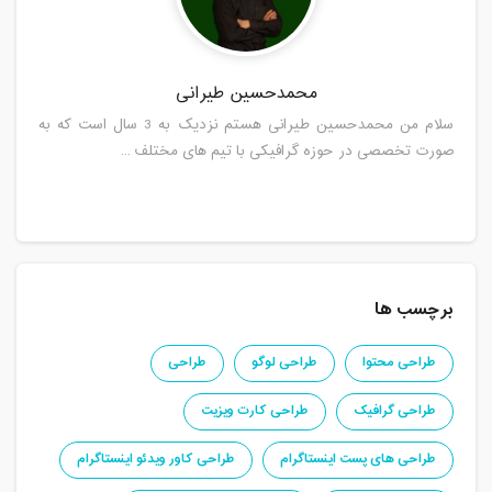
محمدحسین طیرانی
سلام من محمدحسین طیرانی هستم نزدیک به 3 سال است که به
صورت تخصصی در حوزه گرافیکی با تیم های مختلف ...
برچسب ها
طراحی محتوا
طراحی لوگو
طراحی
طراحی گرافیک
طراحی کارت ویزیت
طراحی های پست اینستاگرام
طراحی کاور ویدئو اینستاگرام