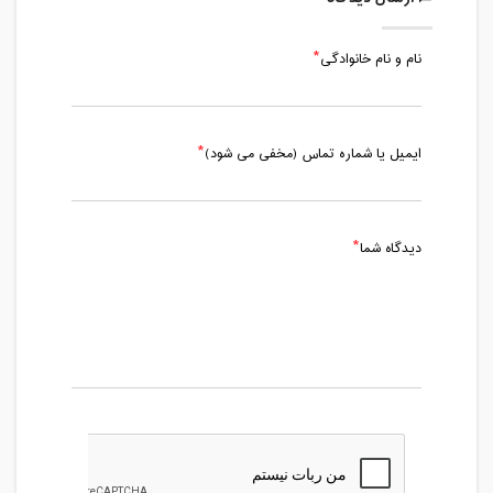
نام و نام خانوادگی
ایمیل یا شماره تماس (مخفی می شود)
دیدگاه شما