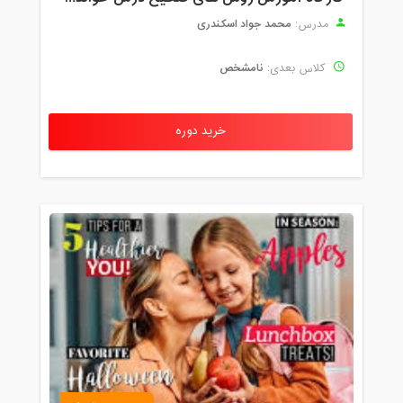
محمد جواد اسکندری
مدرس:
نامشخص
کلاس بعدی:
خرید دوره