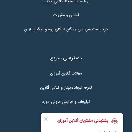
راهنمای محیط کلاس آنلاین
قوانین و مقررات
درخواست سرویس رایگان اسکای روم و بیگبلو بلاتن
دسترسی سریع
مقالات آنلاین آموزان
تعرفه ایجاد وبینار و کلاس آنلاین
تبلیغات و افزایش فروش دوره
تماس با ما