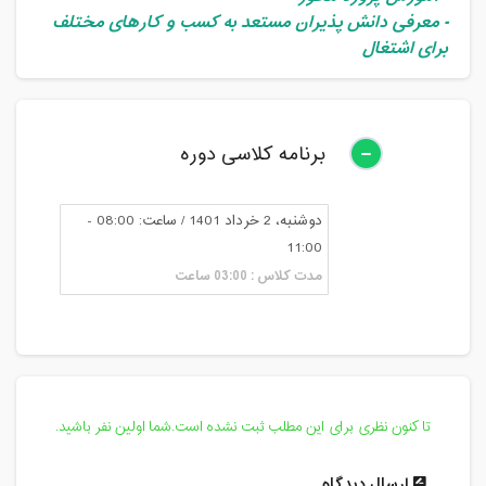
- معرفی دانش پذیران مستعد به کسب و کارهای مختلف
برای اشتغال
برنامه کلاسی دوره
دوشنبه، 2 خرداد 1401 / ساعت: 08:00 -
11:00
مدت کلاس : 03:00 ساعت
تا کنون نظری برای این مطلب ثبت نشده است.شما اولین نفر باشید.
ارسال دیدگاه