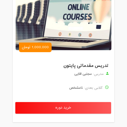
1,000,000 تومان
تدریس مقدماتی پایتون
مجتبی اقایی
مدرس:
نامشخص
کلاس بعدی:
خرید دوره