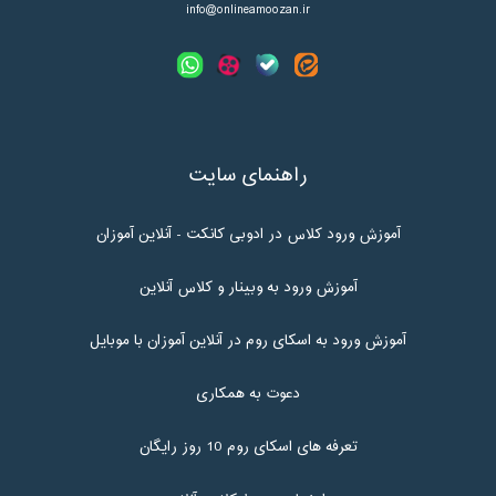
info@onlineamoozan.ir
راهنمای سایت
آموزش ورود کلاس در ادوبی کانکت - آنلاین آموزان
آموزش ورود به وبینار و کلاس آنلاین
آموزش ورود به اسکای روم در آنلاین آموزان با موبایل
دعوت به همکاری
تعرفه های اسکای روم 10 روز رایگان