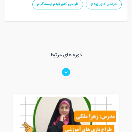
طراحی کاور ویدئو
طراحی کاور فیلم اینستاگرام
دوره های مرتبط