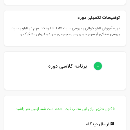
توضیحات تکمیلی دوره
دوره آموزش تابلو خوانی و بررسی سایت TSETMC و نکات مهم در تابلو و سایت
بررسی تعدادی از سهم ها و بررسی حجم های خرید و فروش مشکوک و...
برنامه کلاسی دوره
تا کنون نظری برای این مطلب ثبت نشده است.شما اولین نفر باشید.
ارسال دیدگاه