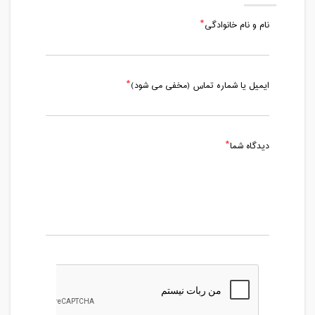
نام و نام خانوادگی
ایمیل یا شماره تماس (مخفی می شود)
دیدگاه شما