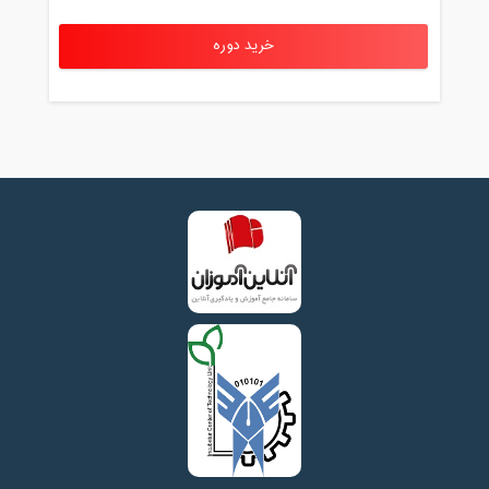
خرید دوره