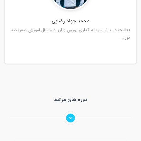
محمد جواد رضایی
فعالیت در بازار سرمایه گذاری بورس و ارز دیجیتال آموزش صفرتاصد
بورس
دوره های مرتبط