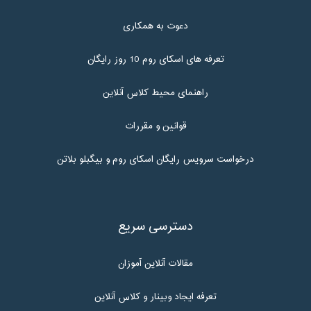
دعوت به همکاری
تعرفه های اسکای روم 10 روز رایگان
راهنمای محیط کلاس آنلاین
قوانین و مقررات
درخواست سرویس رایگان اسکای روم و بیگبلو بلاتن
دسترسی سریع
مقالات آنلاین آموزان
تعرفه ایجاد وبینار و کلاس آنلاین