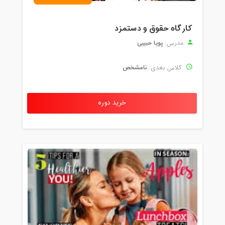
کارگاه حقوق و دستمزد
پویا حبیبی
مدرس:
نامشخص
کلاس بعدی:
خرید دوره