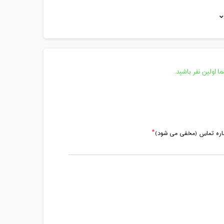
مدت کلاس : 01:15 ساعت
مدت کلاس : 01:15 ساعت
مدت کلاس : 01:15 ساعت
مدت کلاس : 01:15 ساعت
 اولین نفر باشید.
مدت کلاس : 01:15 ساعت
مدت کلاس : 01:15 ساعت
ماره تماس (مخفی می شود)
مدت کلاس : 01:15 ساعت