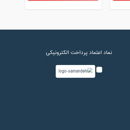
نماد اعتماد پرداخت الکترونیکی