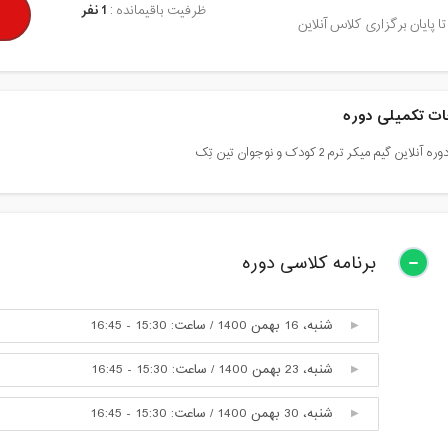
ظرفیت باقیمانده :
1 نفر
تا پایان برگزاری کلاس آنلاین
ت تکمیلی دوره
برنامه کلاسی دوره
شنبه، 16 بهمن 1400 / ساعت: 15:30 - 16:45
شنبه، 23 بهمن 1400 / ساعت: 15:30 - 16:45
شنبه، 30 بهمن 1400 / ساعت: 15:30 - 16:45