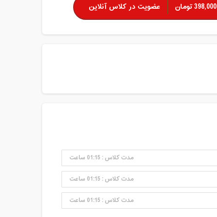
398,000 تومان
عضویت در کلاس آنلاین
مدت کلاس : 01:15 ساعت
مدت کلاس : 01:15 ساعت
مدت کلاس : 01:15 ساعت