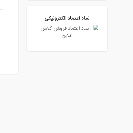
نماد اعتماد الکترونیکی