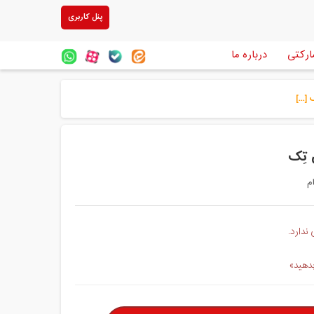
پنل کاربری
ارکتی
درباره ما
ندارد.
بدهید»