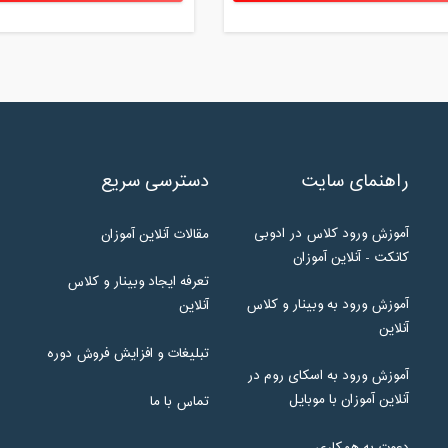
راهنمای سایت
دسترسی سریع
آموزش ورود کلاس در ادوبی
مقالات آنلاین آموزان
کانکت - آنلاین آموزان
تعرفه ایجاد وبینار و کلاس
آموزش ورود به وبینار و کلاس
آنلاین
آنلاین
تبلیغات و افزایش فروش دوره
آموزش ورود به اسکای روم در
آنلاین آموزان با موبایل
تماس با ما
دعوت به همکاری