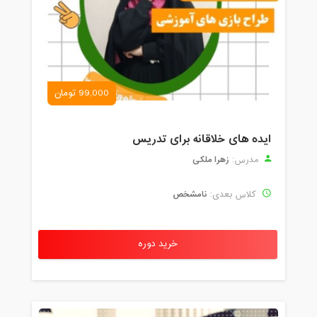
99,000 تومان
ایده های خلاقانه برای تدریس
زهرا ملکی
مدرس:
نامشخص
کلاس بعدی:
خرید دوره