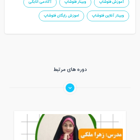
آموزش فتوشاپ
وبینار فتوشاپ
آکادمی اتابکی
وبینار آنلاین فتوشاپ
اموزش رایگان فتوشاپ
دوره های مرتبط