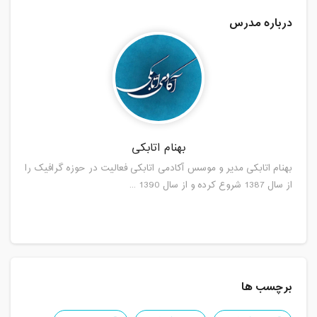
درباره مدرس
بهنام اتابکی
بهنام اتابکی مدیر و موسس آکادمی اتابکی فعالیت در حوزه گرافیک را
از سال 1387 شروع کرده و از سال 1390 ...
برچسب ها