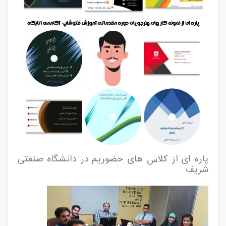
پاره ای از کلاس های حضوریم در دانشگاه صنعتی
شریف