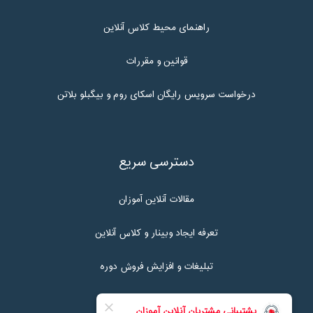
راهنمای محیط کلاس آنلاین
قوانین و مقررات
درخواست سرویس رایگان اسکای روم و بیگبلو بلاتن
دسترسی سریع
مقالات آنلاین آموزان
تعرفه ایجاد وبینار و کلاس آنلاین
تبلیغات و افزایش فروش دوره
تماس با ما