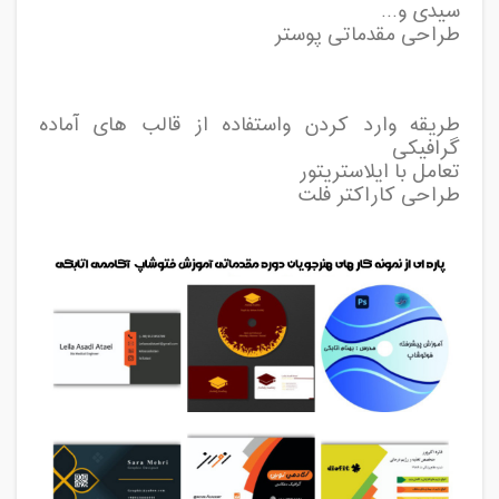
سیدی و...
طراحی مقدماتی پوستر
طریقه وارد کردن واستفاده از قالب های آماده
گرافیکی
تعامل با ایلاستریتور
طراحی کاراکتر فلت