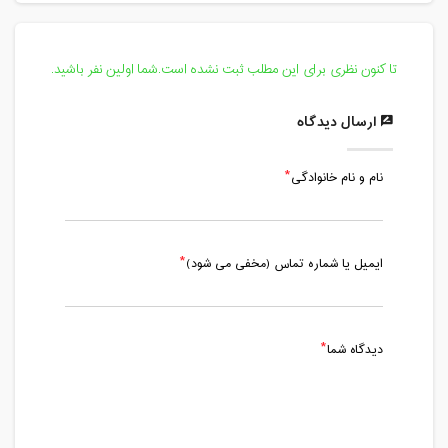
تا کنون نظری برای این مطلب ثبت نشده است.شما اولین نفر باشید.
ارسال دیدگاه
نام و نام خانوادگی
ایمیل یا شماره تماس (مخفی می شود)
دیدگاه شما