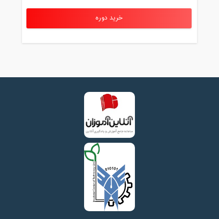
خرید دوره