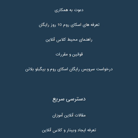
دعوت به همکاری
تعرفه های اسکای روم 10 روز رایگان
راهنمای محیط کلاس آنلاین
قوانین و مقررات
درخواست سرویس رایگان اسکای روم و بیگبلو بلاتن
دسترسی سریع
مقالات آنلاین آموزان
تعرفه ایجاد وبینار و کلاس آنلاین