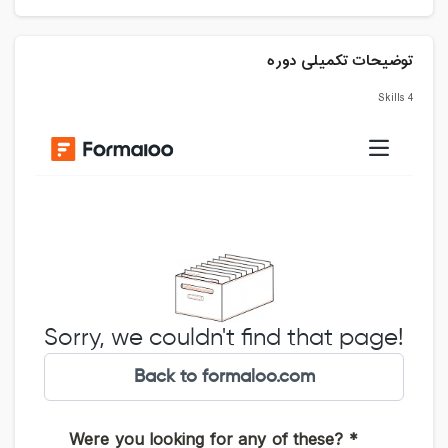
توضیحات تکمیلی دوره
4 Skills