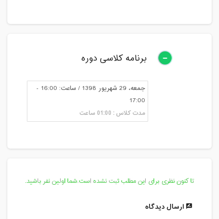
برنامه کلاسی دوره
جمعه، 29 شهریور 1398 / ساعت: 16:00 -
17:00
مدت کلاس : 01:00 ساعت
تا کنون نظری برای این مطلب ثبت نشده است.شما اولین نفر باشید.
ارسال دیدگاه