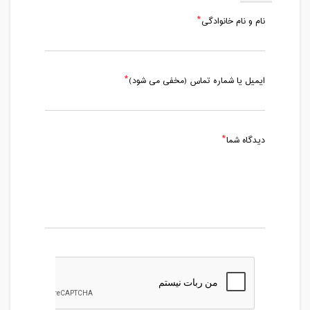
نام و نام خانوادگی
ایمیل یا شماره تماس (مخفی می شود)
دیدگاه شما