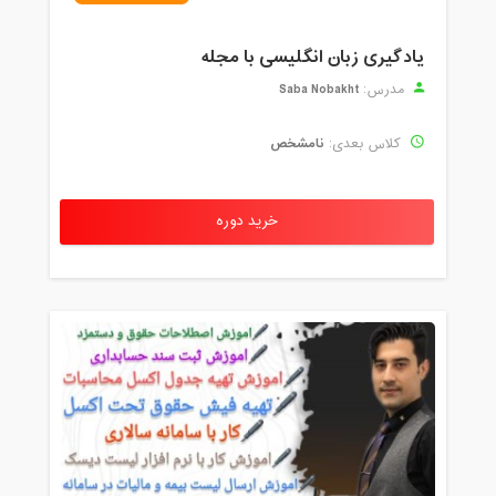
یادگیری زبان انگلیسی با مجله
Saba Nobakht
مدرس:
نامشخص
کلاس بعدی:
خرید دوره