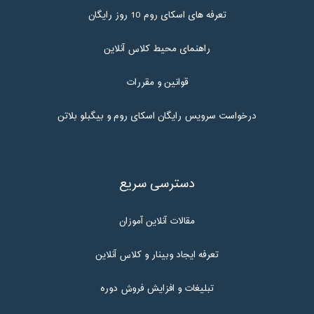
تعرفه های اسکای روم 10 روز رایگان
راهنمای محیط کلاس آنلاین
قوانین و مقررات
درخواست سرویس رایگان اسکای روم و بیگبلو بلاتن
دسترسی سریع
مقالات آنلاین آموزان
تعرفه ایجاد وبینار و کلاس آنلاین
تبلیغات و افزایش فروش دوره