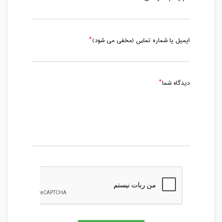
ایمیل یا شماره تماس (مخفی می شود)
دیدگاه شما