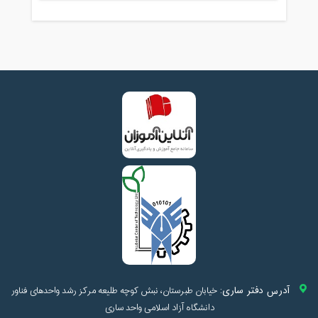
آدرس دفتر ساری:
خیابان طبرستان، نبش کوچه طلیعه مرکز رشد واحدهای فناور
دانشگاه آزاد اسلامی واحد ساری