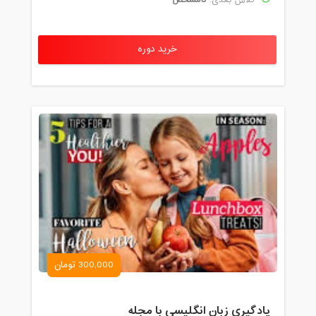
خرید دوره
300,000 تومان
یادگیری زبان انگلیسی با مجله