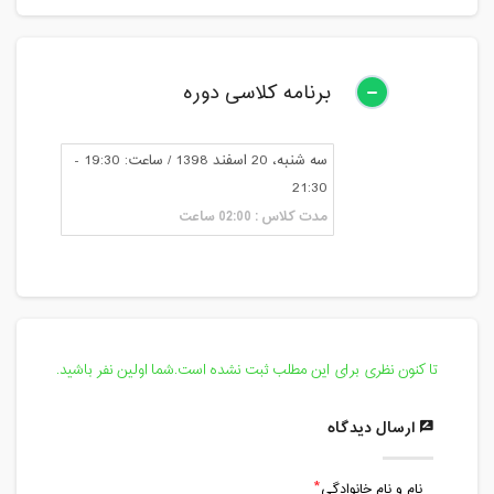
برنامه کلاسی دوره
سه شنبه، 20 اسفند 1398 / ساعت: 19:30 -
21:30
مدت کلاس : 02:00 ساعت
تا کنون نظری برای این مطلب ثبت نشده است.شما اولین نفر باشید.
ارسال دیدگاه
نام و نام خانوادگی