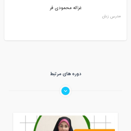
غزاله محمودی فر
مدرس زبان
دوره های مرتبط