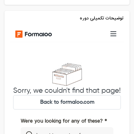
توضیحات تکمیلی دوره