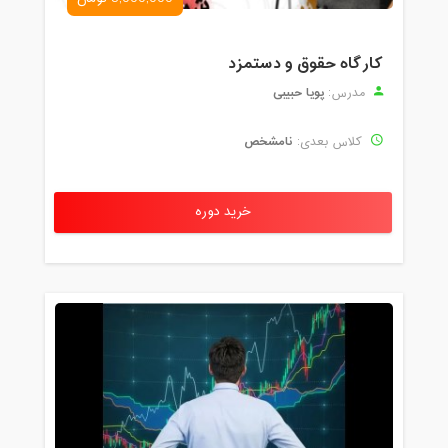
کارگاه حقوق و دستمزد
پویا حبیبی
مدرس:
نامشخص
کلاس بعدی:
خرید دوره