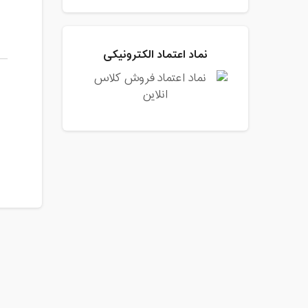
نماد اعتماد الکترونیکی