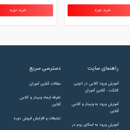
خرید دوره
خرید دوره
راهنمای سایت
دسترسی سریع
آموزش ورود کلاس در ادوبی
مقالات آنلاین آموزان
کانکت - آنلاین آموزان
تعرفه ایجاد وبینار و کلاس
آموزش ورود به وبینار و کلاس
آنلاین
آنلاین
تبلیغات و افزایش فروش دوره
آموزش ورود به اسکای روم در