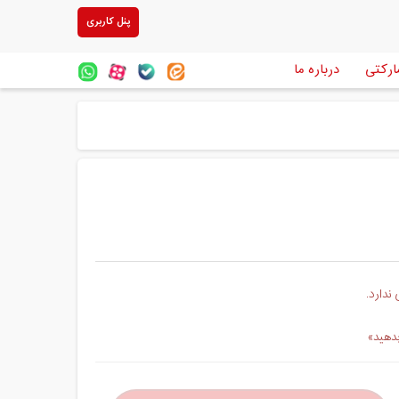
پنل کاربری
ارکتی
درباره ما
ندارد.
بدهید»