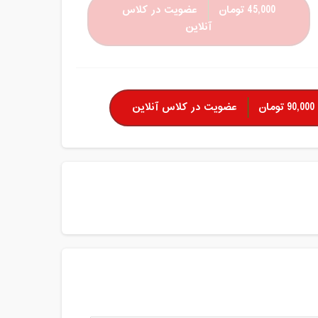
45,000 تومان
عضویت در کلاس
آنلاین
90,000 تومان
عضویت در کلاس آنلاین