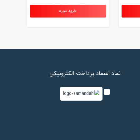
خرید دوره
نماد اعتماد پرداخت الکترونیکی