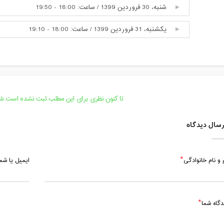
شنبه، 30 فروردین 1399 / ساعت: 18:00 - 19:50
یکشنبه، 31 فروردین 1399 / ساعت: 18:00 - 19:10
تا کنون نظری برای این مطلب ثبت نشده است.شما
سال دیدگاه
 و نام خانوادگی
ایمیل یا ش
دگاه شما