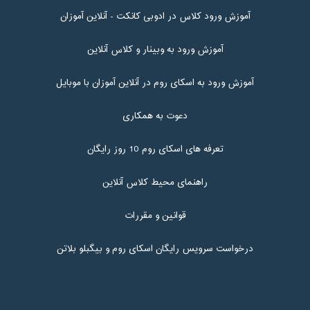
آموزش ورود کلاس در ادوبی کانکت - آنلاین آموزان
آموزش ورود به وبینار و کلاس آنلاین
آموزش ورود به اسکای روم در آنلاین آموزان با موبایل
دعوت به همکاری
تعرفه های اسکای روم 10 روز رایگان
راهنمای محیط کلاس آنلاین
قوانین و مقررات
درخواست سرویس رایگان اسکای روم و بیگبلو بلاتن