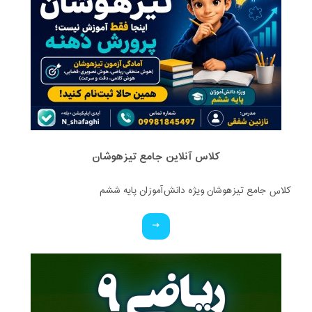
کلاس آنلاین جامع تیزهوشان
کلاس جامع تیزهوشان ویژه دانش‌آموزان پایه ششم