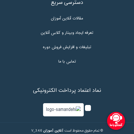
دسترسی سریع
مقالات آنلاین آموزان
تعرفه ایجاد وبینار و کلاس آنلاین
تبلیغات و افزایش فروش دوره
تماس با ما
نماد اعتماد پرداخت الکترونیکی
© تمام حقوق محفوظ است
آنلاین آموزان
V_3.4.6