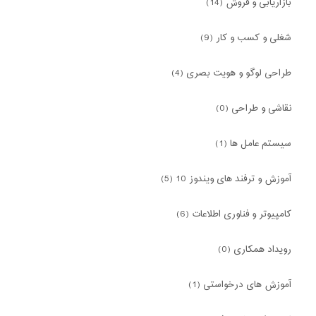
بازاریابی و فروش (14)
شغلی و کسب و کار (9)
طراحی لوگو و هویت بصری (4)
نقاشی و طراحی (0)
سیستم عامل ها (1)
آموزش و ترفند های ویندوز 10 (5)
کامپیوتر و فناوری اطلاعات (6)
رویداد همکاری (0)
آموزش های درخواستی (1)