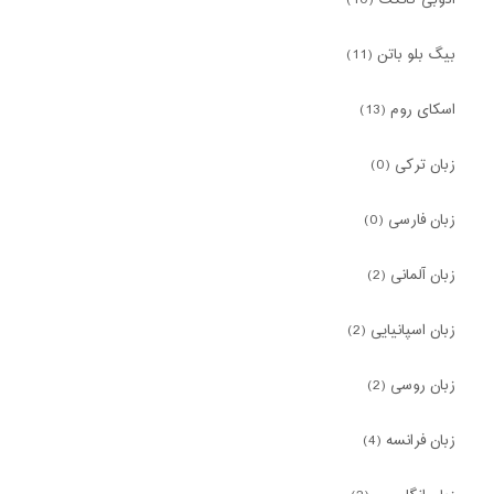
ادوبی کانکت (10)
بیگ بلو باتن (11)
اسکای روم (13)
زبان ترکی (0)
زبان فارسی (0)
زبان آلمانی (2)
زبان اسپانیایی (2)
زبان روسی (2)
زبان فرانسه (4)