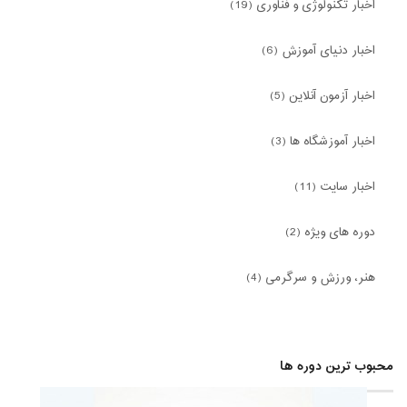
اخبار تکنولوژی و فناوری (19)
اخبار دنیای آموزش (6)
اخبار آزمون آنلاین (5)
اخبار آموزشگاه ها (3)
اخبار سایت (11)
دوره های ویژه (2)
هنر، ورزش و سرگرمی (4)
محبوب ترین دوره ها