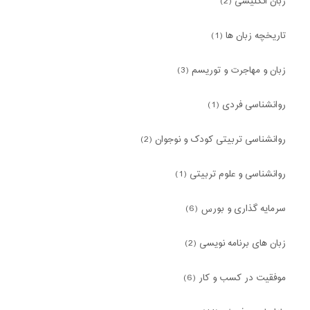
زبان انگلیسی (2)
تاریخچه زبان ها (1)
زبان و مهاجرت و توریسم (3)
روانشناسی فردی (1)
روانشناسی تربیتی کودک و نوجوان (2)
روانشناسی و علوم تربیتی (1)
سرمایه گذاری و بورس (6)
زبان های برنامه نویسی (2)
موفقیت در کسب و کار (6)