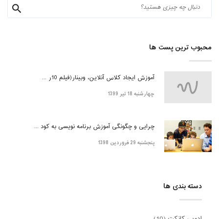
محبوب ترین پست ها
آموزش ایجاد کلاس آنلاین، وبینار(فیلم 10ر ...
چهارشنبه 18 تیر 1399
چرایی و چگونگی آموزش برنامه نویسی به کود ...
پنجشنبه 29 فروردین 1398
دسته بندی ها