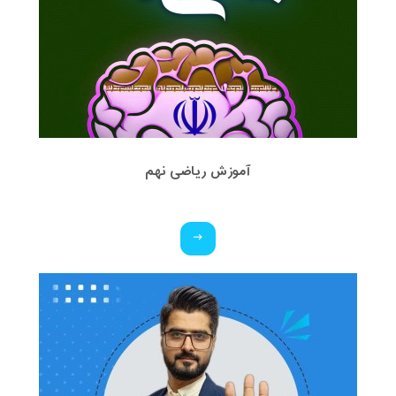
آموزش ریاضی نهم