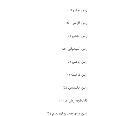
زبان ترکی (0)
زبان فارسی (0)
زبان آلمانی (2)
زبان اسپانیایی (2)
زبان روسی (2)
زبان فرانسه (4)
زبان انگلیسی (2)
تاریخچه زبان ها (1)
زبان و مهاجرت و توریسم (3)