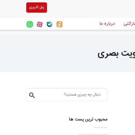
پنل کاربری
ارکتی
درباره ما
ویت بصری
محبوب ترین پست ها