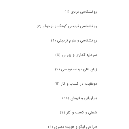
روانشناسی فردی (1)
روانشناسی تربیتی کودک و نوجوان (2)
روانشناسی و علوم تربیتی (1)
سرمایه گذاری و بورس (6)
زبان های برنامه نویسی (2)
موفقیت در کسب و کار (6)
بازاریابی و فروش (14)
شغلی و کسب و کار (9)
طراحی لوگو و هویت بصری (4)