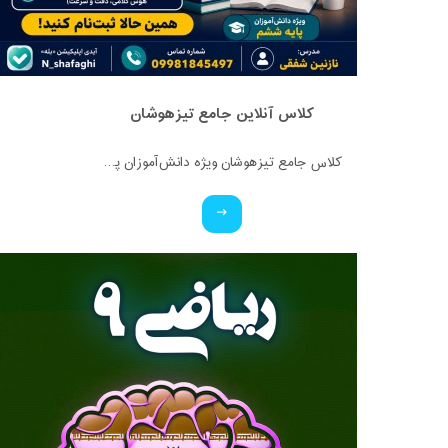
کلاس آنلاین جامع تیزهوشان
کلاس جامع تیزهوشان ویژه دانش‌آموزان پایه ششم