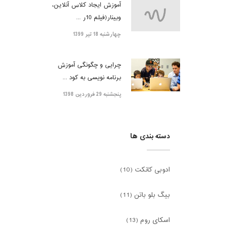
آموزش ایجاد کلاس آنلاین،
وبینار(فیلم 10ر ...
چهارشنبه 18 تیر 1399
چرایی و چگونگی آموزش
برنامه نویسی به کود ...
پنجشنبه 29 فروردین 1398
دسته بندی ها
ادوبی کانکت (10)
بیگ بلو باتن (11)
اسکای روم (13)