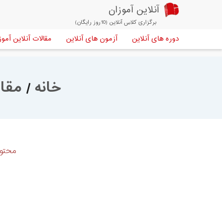
آنلاین آموزان
برگزاری کلاس آنلاین (10روز رایگان)
دوره های آنلاین
آزمون های آنلاین
مقالات آنلاین آموز
خانه
/
مقال
محتوا