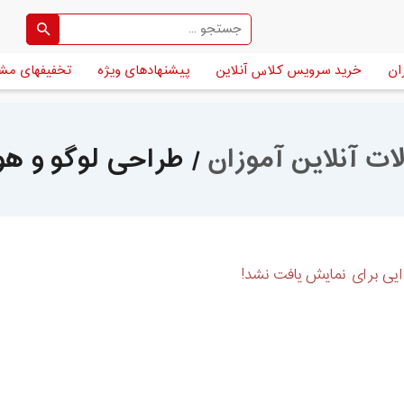
ان
خرید سرویس کلاس آنلاین
پیشنهادهای ویژه
تخفیفهای مش
ات آنلاین آموزان
/ طراحی لوگو و ه
یی برای نمایش یافت نشد!