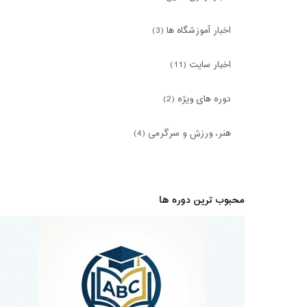
اخبار آموزشگاه ها (3)
اخبار سایت (11)
دوره های ویژه (2)
هنر، ورزش و سرگرمی (4)
محبوب ترین دوره ها