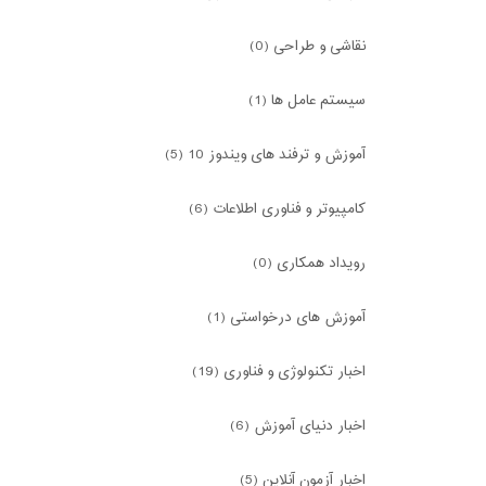
نقاشی و طراحی (0)
سیستم عامل ها (1)
آموزش و ترفند های ویندوز 10 (5)
کامپیوتر و فناوری اطلاعات (6)
رویداد همکاری (0)
آموزش های درخواستی (1)
اخبار تکنولوژی و فناوری (19)
اخبار دنیای آموزش (6)
اخبار آزمون آنلاین (5)