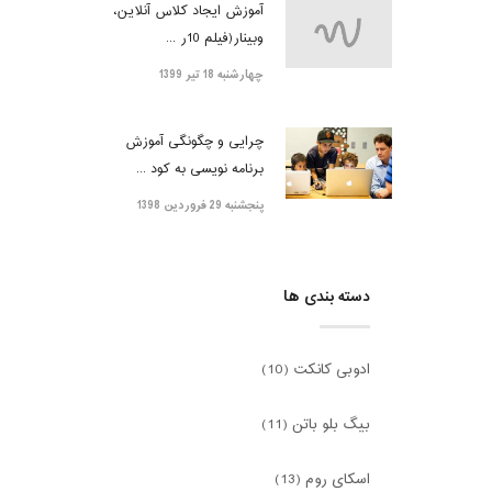
آموزش ایجاد کلاس آنلاین،
وبینار(فیلم 10ر ...
چهارشنبه 18 تیر 1399
چرایی و چگونگی آموزش
برنامه نویسی به کود ...
پنجشنبه 29 فروردین 1398
دسته بندی ها
ادوبی کانکت (10)
بیگ بلو باتن (11)
اسکای روم (13)