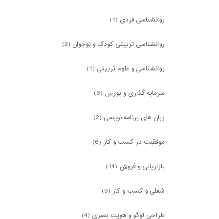
روانشناسی فردی (1)
روانشناسی تربیتی کودک و نوجوان (2)
روانشناسی و علوم تربیتی (1)
سرمایه گذاری و بورس (6)
زبان های برنامه نویسی (2)
موفقیت در کسب و کار (6)
بازاریابی و فروش (14)
شغلی و کسب و کار (9)
طراحی لوگو و هویت بصری (4)