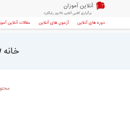
آنلاین آموزان
برگزاری کلاس آنلاین (10روز رایگان)
دوره های آنلاین
آزمون های آنلاین
مقالات آنلاین آموز
خانه
/
محتوا