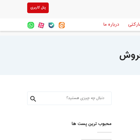
پنل کاربری
ارکتی
درباره ما
 فروش
محبوب ترین پست ها