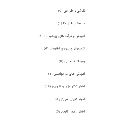
نقاشی و طراحی (0)
سیستم عامل ها (1)
آموزش و ترفند های ویندوز 10 (5)
کامپیوتر و فناوری اطلاعات (6)
رویداد همکاری (0)
آموزش های درخواستی (1)
اخبار تکنولوژی و فناوری (19)
اخبار دنیای آموزش (6)
اخبار آزمون آنلاین (5)