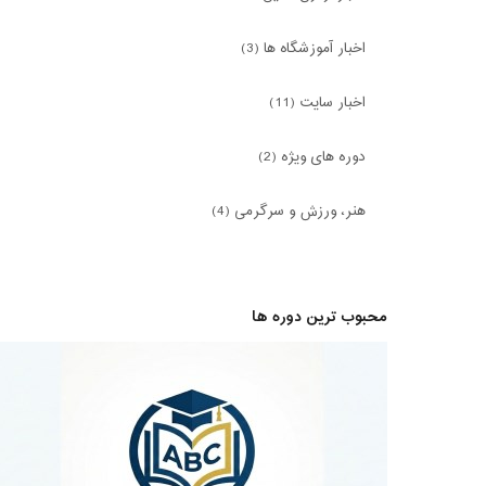
اخبار آموزشگاه ها (3)
اخبار سایت (11)
دوره های ویژه (2)
هنر، ورزش و سرگرمی (4)
محبوب ترین دوره ها