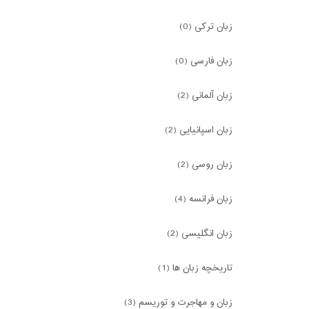
زبان ترکی (0)
زبان فارسی (0)
زبان آلمانی (2)
زبان اسپانیایی (2)
زبان روسی (2)
زبان فرانسه (4)
زبان انگلیسی (2)
تاریخچه زبان ها (1)
زبان و مهاجرت و توریسم (3)