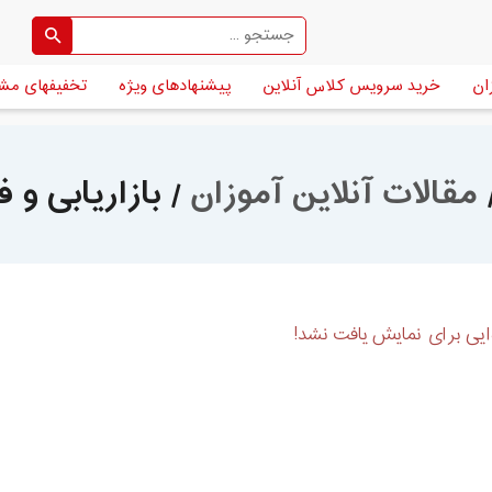
ان
خرید سرویس کلاس آنلاین
پیشنهادهای ویژه
تخفیفهای مش
مقالات آنلاین آموزان
/ بازاریابی و
یی برای نمایش یافت نشد!