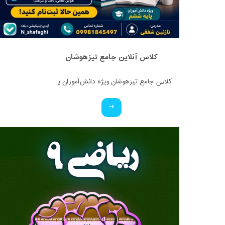
کلاس آنلاین جامع تیزهوشان
کلاس جامع تیزهوشان ویژه دانش‌آموزان پایه ششم