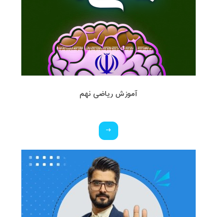
آموزش ریاضی نهم