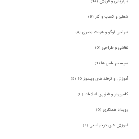
بازاریابی و فروش (14)
شغلی و کسب و کار (9)
طراحی لوگو و هویت بصری (4)
نقاشی و طراحی (0)
سیستم عامل ها (1)
آموزش و ترفند های ویندوز 10 (5)
کامپیوتر و فناوری اطلاعات (6)
رویداد همکاری (0)
آموزش های درخواستی (1)