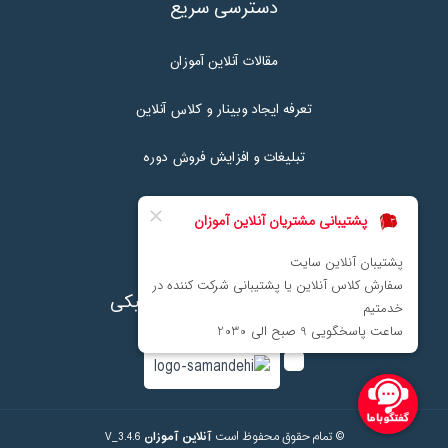
دسترسی سریع
مقالات آنلاین آموزان
تعرفه ایجاد وبینار و کلاس آنلاین
تبلیغات و افزایش فروش دوره
تماس با ما
نماد اعتماد پرداخت الکترونیکی
© تمام حقوق محفوظ است
آنلاین آموزان
V_3.4.6