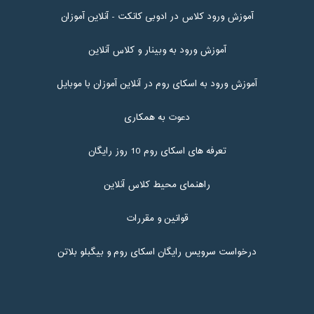
آموزش ورود کلاس در ادوبی کانکت - آنلاین آموزان
آموزش ورود به وبینار و کلاس آنلاین
آموزش ورود به اسکای روم در آنلاین آموزان با موبایل
دعوت به همکاری
تعرفه های اسکای روم 10 روز رایگان
راهنمای محیط کلاس آنلاین
قوانین و مقررات
درخواست سرویس رایگان اسکای روم و بیگبلو بلاتن