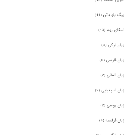
ادوبی کانکت (10)
بیگ بلو باتن (11)
اسکای روم (13)
زبان ترکی (0)
زبان فارسی (0)
زبان آلمانی (2)
زبان اسپانیایی (2)
زبان روسی (2)
زبان فرانسه (4)