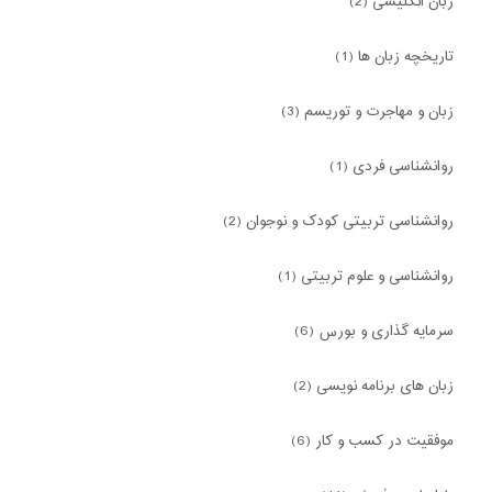
زبان انگلیسی (2)
تاریخچه زبان ها (1)
زبان و مهاجرت و توریسم (3)
روانشناسی فردی (1)
روانشناسی تربیتی کودک و نوجوان (2)
روانشناسی و علوم تربیتی (1)
سرمایه گذاری و بورس (6)
زبان های برنامه نویسی (2)
موفقیت در کسب و کار (6)