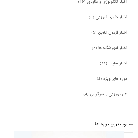
اخبار تکنولوژی و فناوری (19)
اخبار دنیای آموزش (6)
اخبار آزمون آنلاین (5)
اخبار آموزشگاه ها (3)
اخبار سایت (11)
دوره های ویژه (2)
هنر، ورزش و سرگرمی (4)
محبوب ترین دوره ها