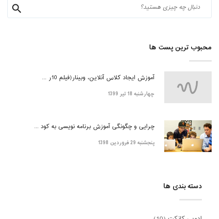
محبوب ترین پست ها
آموزش ایجاد کلاس آنلاین، وبینار(فیلم 10ر ...
چهارشنبه 18 تیر 1399
چرایی و چگونگی آموزش برنامه نویسی به کود ...
پنجشنبه 29 فروردین 1398
دسته بندی ها