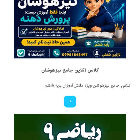
کلاس آنلاین جامع تیزهوشان
کلاس جامع تیزهوشان ویژه دانش‌آموزان پایه ششم