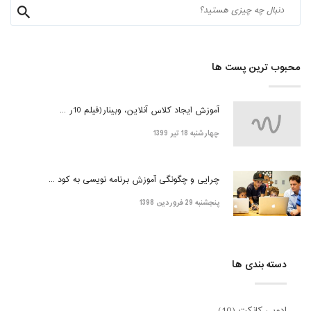
محبوب ترین پست ها
آموزش ایجاد کلاس آنلاین، وبینار(فیلم 10ر ...
چهارشنبه 18 تیر 1399
چرایی و چگونگی آموزش برنامه نویسی به کود ...
پنجشنبه 29 فروردین 1398
دسته بندی ها