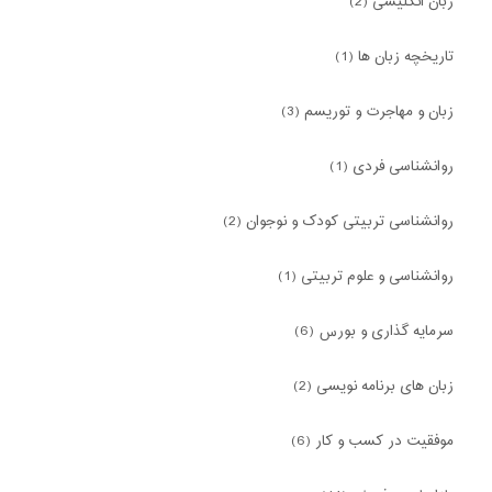
زبان انگلیسی (2)
تاریخچه زبان ها (1)
زبان و مهاجرت و توریسم (3)
روانشناسی فردی (1)
روانشناسی تربیتی کودک و نوجوان (2)
روانشناسی و علوم تربیتی (1)
سرمایه گذاری و بورس (6)
زبان های برنامه نویسی (2)
موفقیت در کسب و کار (6)