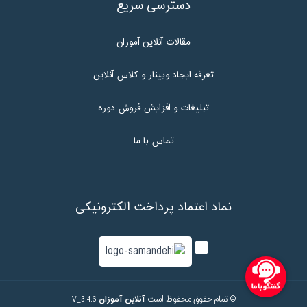
دسترسی سریع
مقالات آنلاین آموزان
تعرفه ایجاد وبینار و کلاس آنلاین
تبلیغات و افزایش فروش دوره
تماس با ما
نماد اعتماد پرداخت الکترونیکی
© تمام حقوق محفوظ است
آنلاین آموزان
V_3.4.6