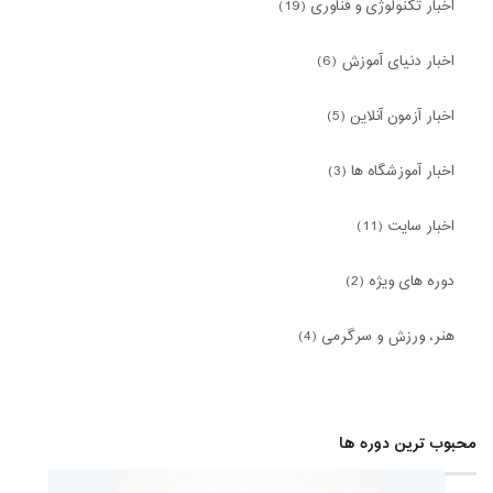
اخبار تکنولوژی و فناوری (19)
اخبار دنیای آموزش (6)
اخبار آزمون آنلاین (5)
اخبار آموزشگاه ها (3)
اخبار سایت (11)
دوره های ویژه (2)
هنر، ورزش و سرگرمی (4)
محبوب ترین دوره ها