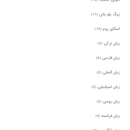
ادوبی کانکت (10)
بیگ بلو باتن (11)
اسکای روم (13)
زبان ترکی (0)
زبان فارسی (0)
زبان آلمانی (2)
زبان اسپانیایی (2)
زبان روسی (2)
زبان فرانسه (4)