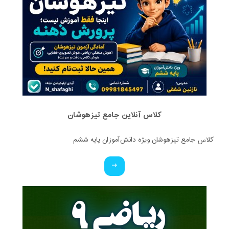
کلاس آنلاین جامع تیزهوشان
کلاس جامع تیزهوشان ویژه دانش‌آموزان پایه ششم