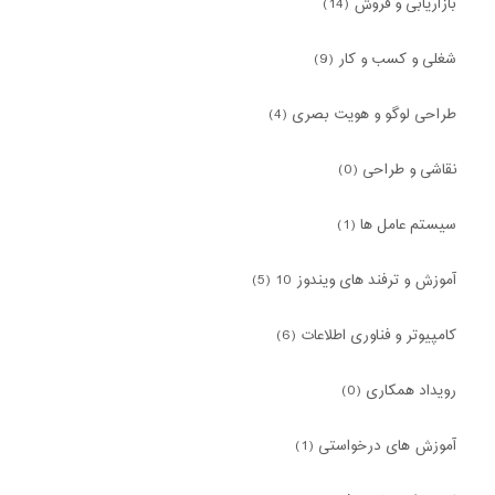
بازاریابی و فروش (14)
شغلی و کسب و کار (9)
طراحی لوگو و هویت بصری (4)
نقاشی و طراحی (0)
سیستم عامل ها (1)
آموزش و ترفند های ویندوز 10 (5)
کامپیوتر و فناوری اطلاعات (6)
رویداد همکاری (0)
آموزش های درخواستی (1)