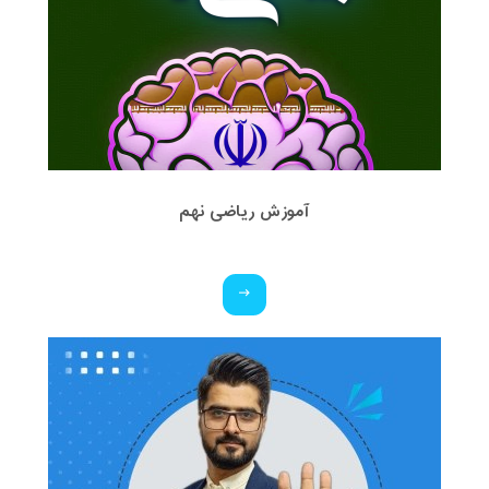
آموزش ریاضی نهم