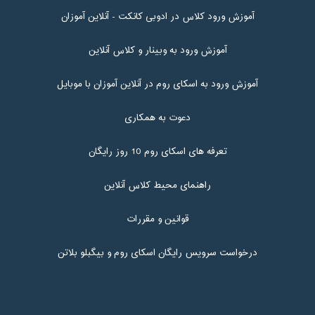
آموزش ورود کلاس در ادوبی کانکت - آنلاین آموزان
آموزش ورود به وبینار و کلاس آنلاین
آموزش ورود به اسکای روم در آنلاین آموزان با موبایل
دعوت به همکاری
تعرفه های اسکای روم 10 روز رایگان
راهنمای محیط کلاس آنلاین
قوانین و مقررات
درخواست سرویس رایگان اسکای روم و بیگبلو بلاتن