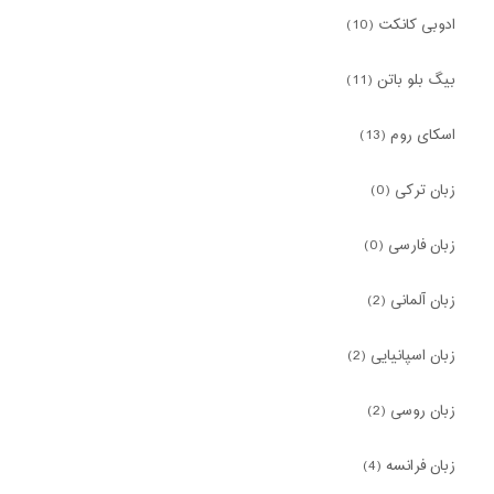
ادوبی کانکت (10)
بیگ بلو باتن (11)
اسکای روم (13)
زبان ترکی (0)
زبان فارسی (0)
زبان آلمانی (2)
زبان اسپانیایی (2)
زبان روسی (2)
زبان فرانسه (4)