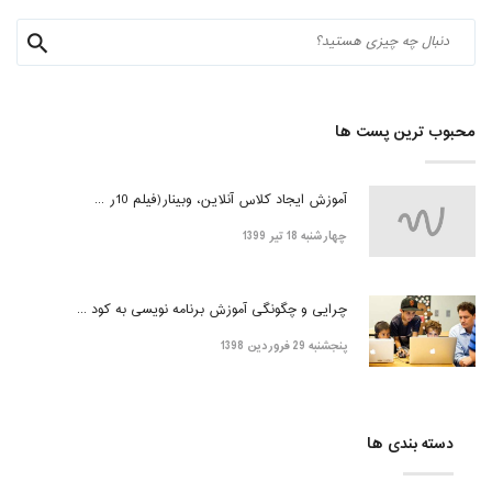
محبوب ترین پست ها
آموزش ایجاد کلاس آنلاین، وبینار(فیلم 10ر ...
چهارشنبه 18 تیر 1399
چرایی و چگونگی آموزش برنامه نویسی به کود ...
پنجشنبه 29 فروردین 1398
دسته بندی ها