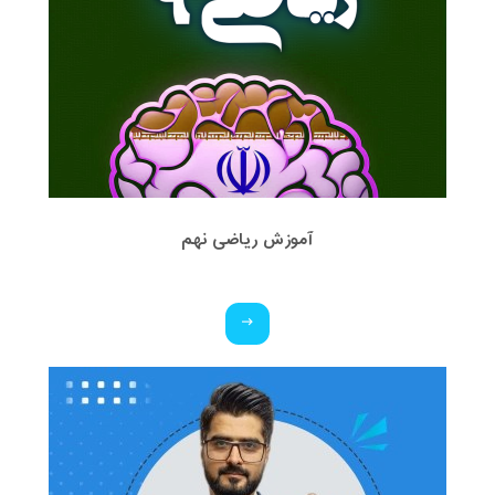
آموزش ریاضی نهم