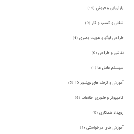
بازاریابی و فروش (14)
شغلی و کسب و کار (9)
طراحی لوگو و هویت بصری (4)
نقاشی و طراحی (0)
سیستم عامل ها (1)
آموزش و ترفند های ویندوز 10 (5)
کامپیوتر و فناوری اطلاعات (6)
رویداد همکاری (0)
آموزش های درخواستی (1)