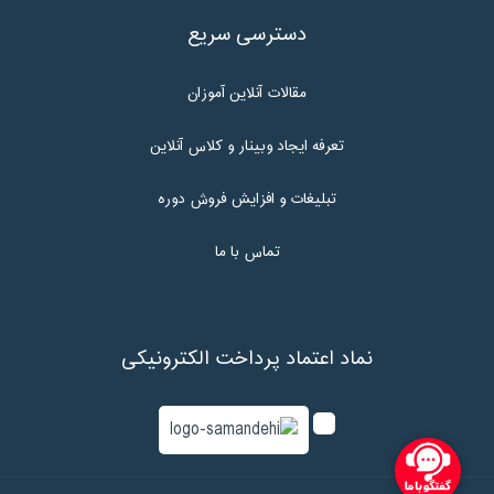
دسترسی سریع
مقالات آنلاین آموزان
تعرفه ایجاد وبینار و کلاس آنلاین
تبلیغات و افزایش فروش دوره
تماس با ما
نماد اعتماد پرداخت الکترونیکی