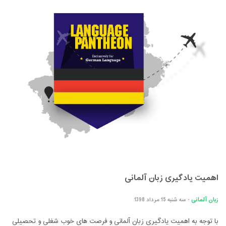
اهمیت یادگیری زبان آلمانی
زبان آلمانی
- سه شنبه 15 مرداد 1398
با توجه به اهمیت یادگیری زبان آلمانی و فرصت های خوب شغلی و تحصیلی