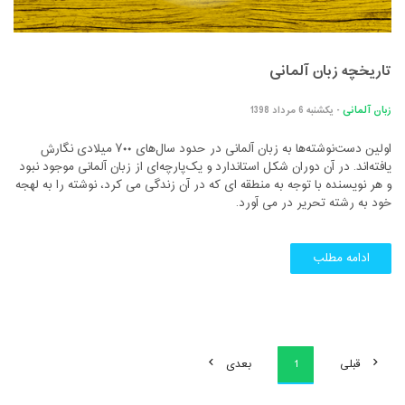
تاریخچه زبان آلمانی
زبان آلمانی
- یکشنبه 6 مرداد 1398
اولین دست‌نوشته‌ها به زبان آلمانی در حدود سال‌های ۷۰۰ میلادی نگارش
یافته‌اند. در آن دوران شکل استاندارد و یک‌پارچه‌ای از زبان آلمانی موجود نبود
و هر نویسنده با توجه به منطقه ای که در آن زندگی می کرد، نوشته را به لهجه
خود به رشته تحریر در می آورد.
ادامه مطلب
قبلی
1
بعدی