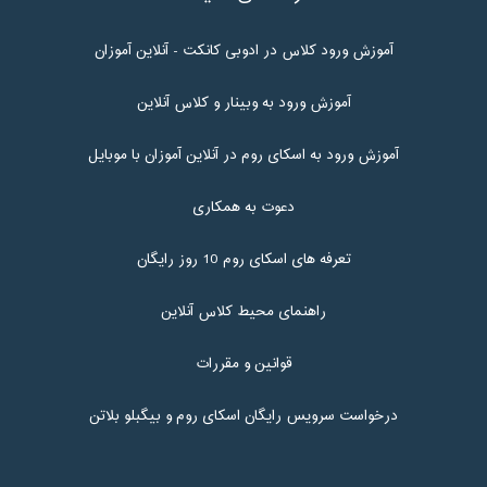
آموزش ورود کلاس در ادوبی کانکت - آنلاین آموزان
آموزش ورود به وبینار و کلاس آنلاین
آموزش ورود به اسکای روم در آنلاین آموزان با موبایل
دعوت به همکاری
تعرفه های اسکای روم 10 روز رایگان
راهنمای محیط کلاس آنلاین
قوانین و مقررات
درخواست سرویس رایگان اسکای روم و بیگبلو بلاتن