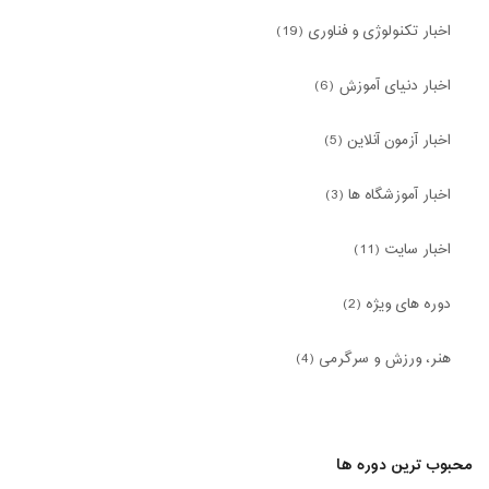
اخبار تکنولوژی و فناوری (19)
اخبار دنیای آموزش (6)
اخبار آزمون آنلاین (5)
اخبار آموزشگاه ها (3)
اخبار سایت (11)
دوره های ویژه (2)
هنر، ورزش و سرگرمی (4)
محبوب ترین دوره ها