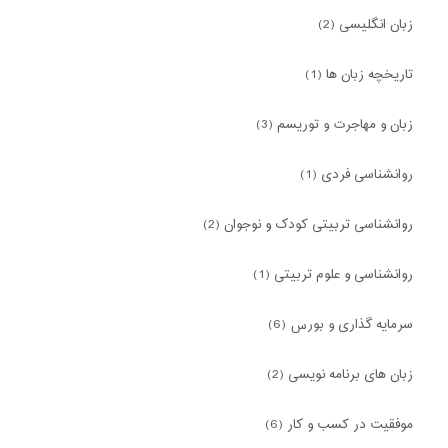
زبان انگلیسی (2)
تاریخچه زبان ها (1)
زبان و مهاجرت و توریسم (3)
روانشناسی فردی (1)
روانشناسی تربیتی کودک و نوجوان (2)
روانشناسی و علوم تربیتی (1)
سرمایه گذاری و بورس (6)
زبان های برنامه نویسی (2)
موفقیت در کسب و کار (6)