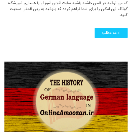
که می توانید در آلمان داشته باشید سایت آنلاین آموزان با همیاری آموزشگاه
گوتاک این امکان را برای شما فراهم کرده که بتوانید به زبان آلمانی صحبت
کنید.
ادامه مطلب