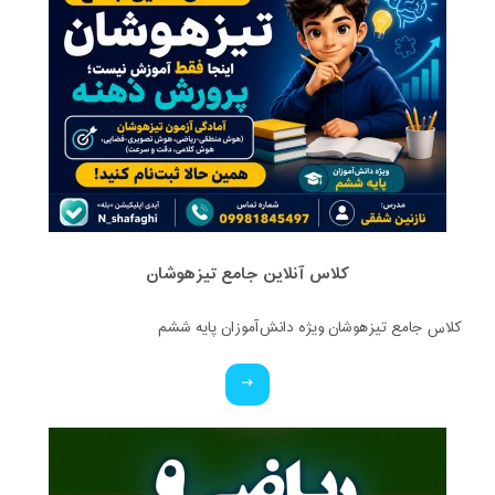
کلاس آنلاین جامع تیزهوشان
کلاس جامع تیزهوشان ویژه دانش‌آموزان پایه ششم