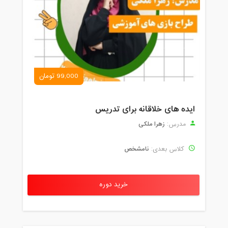
99,000 تومان
ایده های خلاقانه برای تدریس
زهرا ملکی
مدرس:
نامشخص
کلاس بعدی:
خرید دوره