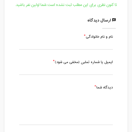
تا کنون نظری برای این مطلب ثبت نشده است.شما اولین نفر باشید.
ارسال دیدگاه
نام و نام خانوادگی
ایمیل یا شماره تماس (مخفی می شود)
دیدگاه شما