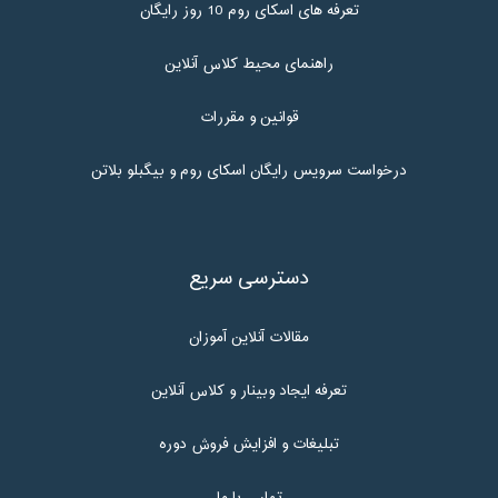
تعرفه های اسکای روم 10 روز رایگان
راهنمای محیط کلاس آنلاین
قوانین و مقررات
درخواست سرویس رایگان اسکای روم و بیگبلو بلاتن
دسترسی سریع
مقالات آنلاین آموزان
تعرفه ایجاد وبینار و کلاس آنلاین
تبلیغات و افزایش فروش دوره