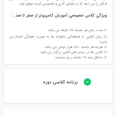
امکان را می دهد که در فضای کاری و همچنین آینده موفق شود
ویژگی کلاس خصوصی آموزش کامپیوتر از صفر تا صد :
1) مدت زمان هر جلسه 60 دقیقه می باشد.
2) زمان کلاس با هماهنگی خانواده ها به صورت هفتگی انجام می
پذیرد.
3) هزینه هر جلسه 220 هزار تومان می باشد.
4) کلاس ها در بستر های آنلاین برگزار می شود.
5) حداقل باید 10 جلسه رزرو بنمایید.
برنامه کلاسی دوره