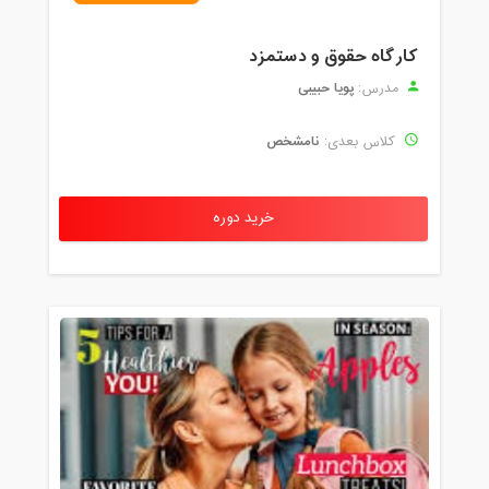
کارگاه حقوق و دستمزد
پویا حبیبی
مدرس:
نامشخص
کلاس بعدی:
خرید دوره