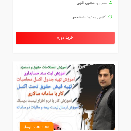
مجتبی اقایی
مدرس:
نامشخص
کلاس بعدی:
خرید دوره
8,000,000 تومان