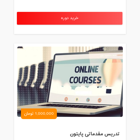
خرید دوره
1,000,000 تومان
تدریس مقدماتی پایتون