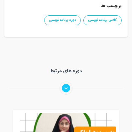
برچسب ها
کلاس برنامه نویسی
دوره برنامه نویسی
دوره های مرتبط