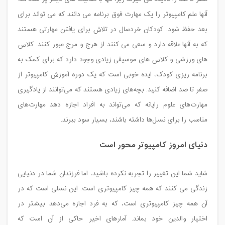
آنها علم کامپیوتر را یک مهارت فوق برنامه می دانند که می تواند برای
بعد حفظ شود. کودکان خردسال در تلاش برای یافتن مهارتی هستند
که به آنها علاقه دارد و سعی می کنند از هرج و مرج عبور کنند. کلاس
های ورزشی و کلاس های موسیقی زیادی وجود دارد که برای کمک به
برنامه ریزی کودک، ایده خوبی است که یک دوره آموزش کامپیوتر از
صفر تا صد اضافه کنید. بچه‌های زیادی هستند که می‌توانند از یادگیری
مهارت‌های علوم رایانه که می‌تواند به افراد اجازه دهد مهارت‌های
مناسب را برای نسل‌ها داشته باشند، بسیار سود ببرند.
دنیای امروز کامپیوتر محور است
شاید شما این تغییر را تجربه نکرده باشید، اما فرزندان شما در دنیایی
زندگی می کنند که همه چیز کامپیوتری است. این نسلی است که در
آن همه چیز کامپیوتری است، که به فرد اجازه می‌دهد بیشتر در
اختیار والدین خود بماند. آمارهای اخیر حاکی از آن است که