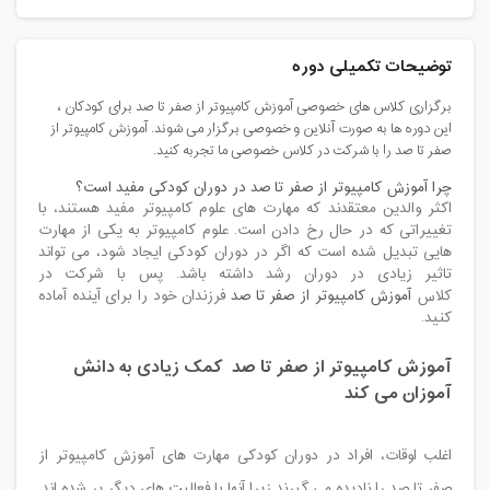
توضیحات تکمیلی دوره
برگزاری کلاس های خصوصی آموزش کامپیوتر از صفر تا صد برای کودکان ،
این دوره ها به صورت آنلاین و خصوصی برگزار می شوند. آموزش کامپیوتر از
صفر تا صد را با شرکت در کلاس خصوصی ما تجربه کنید.
چرا آموزش کامپیوتر از صفر تا صد در دوران کودکی مفید است؟
اکثر والدین معتقدند که مهارت های علوم کامپیوتر مفید هستند، با
تغییراتی که در حال رخ دادن است. علوم کامپیوتر به یکی از مهارت
هایی تبدیل شده است که اگر در دوران کودکی ایجاد شود، می تواند
تاثیر زیادی در دوران رشد داشته باشد. پس با شرکت در
کلاس
آموزش کامپیوتر از صفر تا صد
فرزندان خود را برای آینده آماده
کنید.
آموزش کامپیوتر از صفر تا صد کمک زیادی به دانش
آموزان می کند
اغلب اوقات، افراد در دوران کودکی مهارت های آموزش کامپیوتر از
صفر تا صد را نادیده می گیرند زیرا آنها با فعالیت های دیگر پر شده اند.