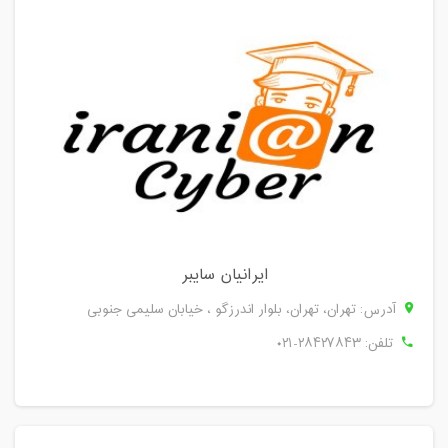
ایرانیان سایبر
آدرس: تهران، تهران، بلوار اندرزگو ، خیابان سلیمی جنوبی
تلفن:
۰۲۱-۲۸۴۲۷۸۴۳