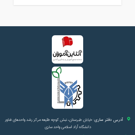
آدرس دفتر ساری:
خیابان طبرستان، نبش کوچه طلیعه مرکز رشد واحدهای فناور
دانشگاه آزاد اسلامی واحد ساری