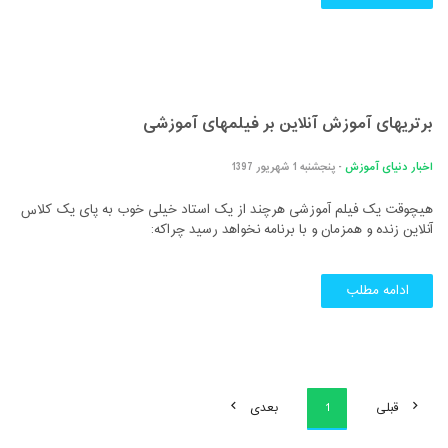
برتریهای آموزش آنلاین بر فیلمهای آموزشی
اخبار دنیای آموزش
- پنجشنبه 1 شهریور 1397
هیچوقت یک فیلم آموزشی هرچند از یک استاد خیلی خوب به پای یک کلاس
آنلاین زنده و همزمان و با برنامه نخواهد رسید چراکه:
ادامه مطلب
قبلی
1
بعدی