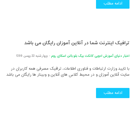
ادامه مطلب
ترافیک اینترنت شما در آنلاین آموزان رایگان می باشد
اخبار دنیای آموزش
ادوبی کانکت
بیگ بلو باتن
اسکای روم
- چهارشنبه 22 بهمن 1399
با تایید وزارت ارتباطات و فناوری اطلاعات، ترافیک مصرفی همه کاربران در
سایت آنلاین آموزان و در محیط کلاس های آنلاین و وبینار ها رایگان می باشد
ادامه مطلب