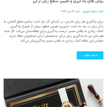
روش های یادگیری و تعیین سطح زبان ترکی
اخبار دنیای آموزش
- شنبه 29 مهر 1402
برای یادگیری هر زبان خارجی، در ابتدای کار نیاز است بدانیم سطح آشنایی ما
با آن زبان در چه حد است. ازاین‌رو تعیین سطح، پیش از شروع یادگیری
کمک زیادی به یافتن مسیر درست یادگیری برای علاقه‌مندان می‌کند. اگر شما
هم مثل من به یادگیری زبان ترکی به‌خصوص ترکی استانبولی علاقه دارید
خواندن این مقاله کمک زیادی به یافتن مسیر یادگیری‌تان می‌کند.
ادامه مطلب