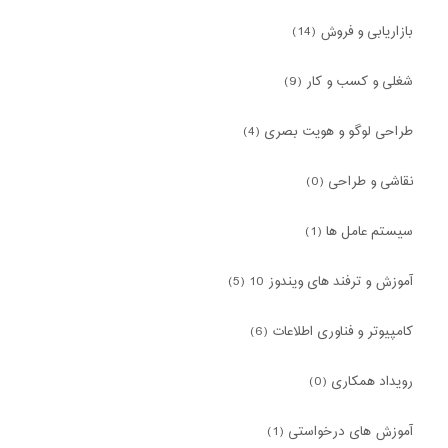
بازاریابی و فروش (14)
شغلی و کسب و کار (9)
طراحی لوگو و هویت بصری (4)
نقاشی و طراحی (0)
سیستم عامل ها (1)
آموزش و ترفند های ویندوز 10 (5)
کامپیوتر و فناوری اطلاعات (6)
رویداد همکاری (0)
آموزش های درخواستی (1)