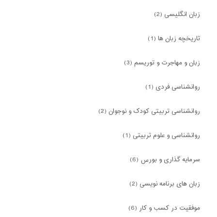
زبان انگلیسی (2)
تاریخچه زبان ها (1)
زبان و مهاجرت و توریسم (3)
روانشناسی فردی (1)
روانشناسی تربیتی کودک و نوجوان (2)
روانشناسی و علوم تربیتی (1)
سرمایه گذاری و بورس (6)
زبان های برنامه نویسی (2)
موفقیت در کسب و کار (6)