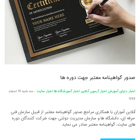
صدور گواهینامه معتبر جهت دوره ها
اخبار دنیای آموزش
اخبار آزمون آنلاین
اخبار آموزشگاه ها
اخبار سایت
- سه شنبه 19 اسفند
1399
آنلاین آموزان با همکاری مراجع صدور گواهینامه معتبر از قبیل سازمان فنی
حرفه ای، دانشگاه ها و سازمان مدیریت دولتی جهت شرکت کنندگان دوره
های سایت، گواهینامه معتبر صادر می نماید.