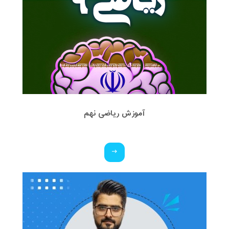
آموزش ریاضی نهم