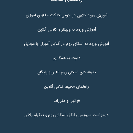
آموزش ورود کلاس در ادوبی کانکت - آنلاین آموزان
آموزش ورود به وبینار و کلاس آنلاین
آموزش ورود به اسکای روم در آنلاین آموزان با موبایل
دعوت به همکاری
تعرفه های اسکای روم 10 روز رایگان
راهنمای محیط کلاس آنلاین
قوانین و مقررات
درخواست سرویس رایگان اسکای روم و بیگبلو بلاتن