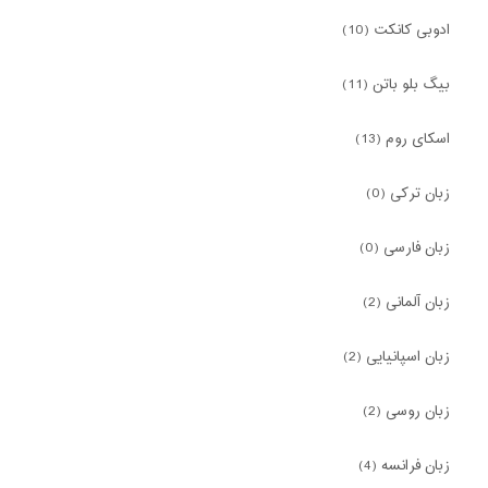
ادوبی کانکت (10)
بیگ بلو باتن (11)
اسکای روم (13)
زبان ترکی (0)
زبان فارسی (0)
زبان آلمانی (2)
زبان اسپانیایی (2)
زبان روسی (2)
زبان فرانسه (4)