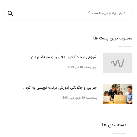
محبوب ترین پست ها
آموزش ایجاد کلاس آنلاین، وبینار(فیلم 10ر ...
چهارشنبه 18 تیر 1399
چرایی و چگونگی آموزش برنامه نویسی به کود ...
پنجشنبه 29 فروردین 1398
دسته بندی ها