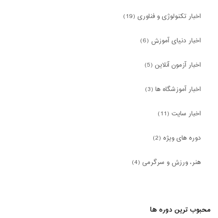
اخبار تکنولوژی و فناوری (19)
اخبار دنیای آموزش (6)
اخبار آزمون آنلاین (5)
اخبار آموزشگاه ها (3)
اخبار سایت (11)
دوره های ویژه (2)
هنر، ورزش و سرگرمی (4)
محبوب ترین دوره ها