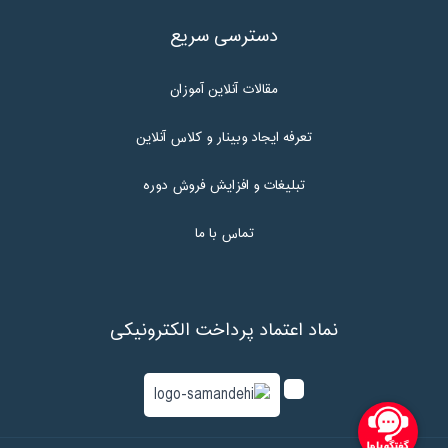
دسترسی سریع
مقالات آنلاین آموزان
تعرفه ایجاد وبینار و کلاس آنلاین
تبلیغات و افزایش فروش دوره
تماس با ما
نماد اعتماد پرداخت الکترونیکی