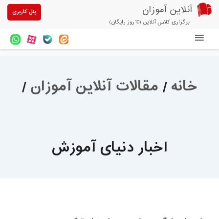
آنلاین آموزان
پنل کاربری
برگزاری کلاس آنلاین (10روز رایگان)
دوره های آنلاین
آزمون های آنلاین
خانه
/
مقالات آنلاین آموزان
/
مقالات آنلاین آموزان
خرید سرویس کلاس آنلاین
پیشنهادهای ویژه
اخبار دنیای آموزش
تخفیفهای مشارکتی
درباره ما