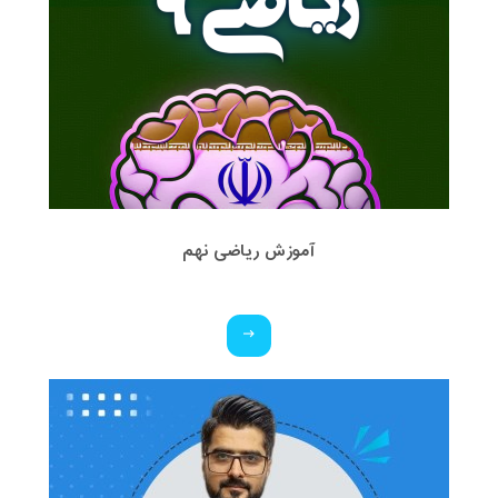
آموزش ریاضی نهم