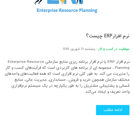
نرم افزارERP چیست؟
موفقیت در کسب و کار
- پنجشنبه 21 شهریور 1398
نرم افزار ERP یا نرم افزار برنامه ریزی منابع سازمانی Enterprise Resource
Planning ، مجموعه ای از برنامه های کاربردی است که فرآیندهای کسب و کار
را مدیریت می کند. به طور کلی نرم ‌افزاری است که همه فعالیت‌های واحدهای
مختلف سازمان همچون خرید و فروش، حسابداری، مدیریت مالی، منابع
انسانی و پشتیبانی مشتریان را به طور یکپارچه در یک سیستم نرم‌افزاری
واحد تعریف و ایجاد می‌کند.
ادامه مطلب