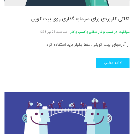
نکاتی کاربردی برای سرمایه گذاری روی بیت کوین
موفقیت در کسب و کار
شغلی و کسب و کار
- سه شنبه 25 تیر 1398
از آدرسهای بیت کوینی، فقط یکبار باید استفاده کرد
ادامه مطلب