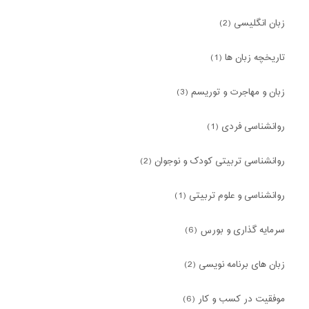
زبان انگلیسی (2)
تاریخچه زبان ها (1)
زبان و مهاجرت و توریسم (3)
روانشناسی فردی (1)
روانشناسی تربیتی کودک و نوجوان (2)
روانشناسی و علوم تربیتی (1)
سرمایه گذاری و بورس (6)
زبان های برنامه نویسی (2)
موفقیت در کسب و کار (6)