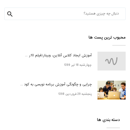
محبوب ترین پست ها
آموزش ایجاد کلاس آنلاین، وبینار(فیلم 10ر ...
چهارشنبه 18 تیر 1399
چرایی و چگونگی آموزش برنامه نویسی به کود ...
پنجشنبه 29 فروردین 1398
دسته بندی ها