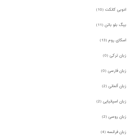
ادوبی کانکت (10)
بیگ بلو باتن (11)
اسکای روم (13)
زبان ترکی (0)
زبان فارسی (0)
زبان آلمانی (2)
زبان اسپانیایی (2)
زبان روسی (2)
زبان فرانسه (4)