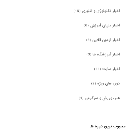
اخبار تکنولوژی و فناوری (19)
اخبار دنیای آموزش (6)
اخبار آزمون آنلاین (5)
اخبار آموزشگاه ها (3)
اخبار سایت (11)
دوره های ویژه (2)
هنر، ورزش و سرگرمی (4)
محبوب ترین دوره ها