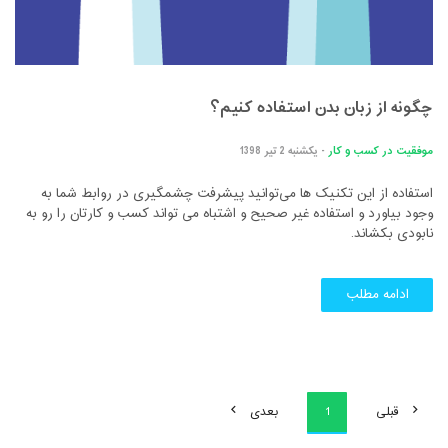
چگونه از زبان بدن استفاده کنیم؟
موفقیت در کسب و کار
- یکشنبه 2 تیر 1398
استفاده از این تکنیک ها می‌توانید پیشرفت چشمگیری در روابط شما به
وجود بیاورد و استفاده غیر صحیح و اشتباه می تواند کسب و کارتان را رو به
نابودی بکشاند.
ادامه مطلب
قبلی
1
بعدی