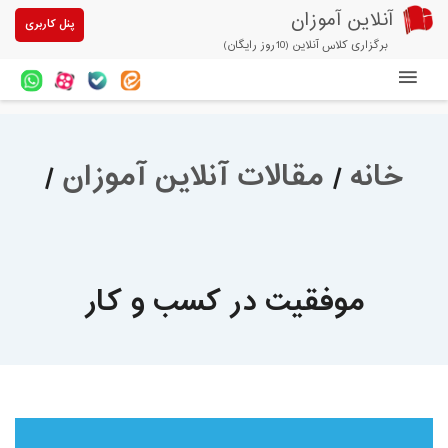
آنلاین آموزان
پنل کاربری
برگزاری کلاس آنلاین (10روز رایگان)
دوره های آنلاین
آزمون های آنلاین
خانه
/
مقالات آنلاین آموزان
/
مقالات آنلاین آموزان
خرید سرویس کلاس آنلاین
پیشنهادهای ویژه
موفقیت در کسب و کار
تخفیفهای مشارکتی
درباره ما