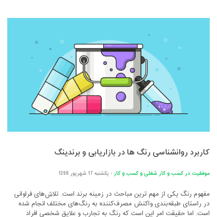
کاربرد روانشناسی رنگ ها در بازاریابی و برندینگ
موفقیت در کسب و کار
شغلی و کسب و کار
- یکشنبه 17 شهریور 1398
مفهوم رنگ یکی از مهم ترین مباحث در زمینه برند است. تلاش‌های فراوانی
در راستای طبقه‌بندی واکنش مصرف‌کننده به رنگ‌های مختلف انجام شده
است. اما حقیقت امر این است که رنگ به تجارب و علایق شخصی افراد