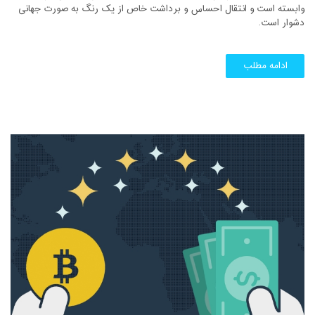
وابسته است و انتقال احساس و برداشت خاص از یک رنگ به صورت جهانی
دشوار است.
ادامه مطلب