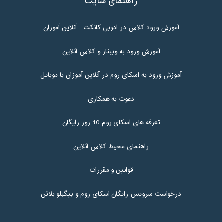
راهنمای سایت
آموزش ورود کلاس در ادوبی کانکت - آنلاین آموزان
آموزش ورود به وبینار و کلاس آنلاین
آموزش ورود به اسکای روم در آنلاین آموزان با موبایل
دعوت به همکاری
تعرفه های اسکای روم 10 روز رایگان
راهنمای محیط کلاس آنلاین
قوانین و مقررات
درخواست سرویس رایگان اسکای روم و بیگبلو بلاتن