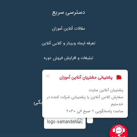
دسترسی سریع
مقالات آنلاین آموزان
تعرفه ایجاد وبینار و کلاس آنلاین
تبلیغات و افزایش فروش دوره
تماس با ما
نماد اعتماد پرداخت الکترونیکی