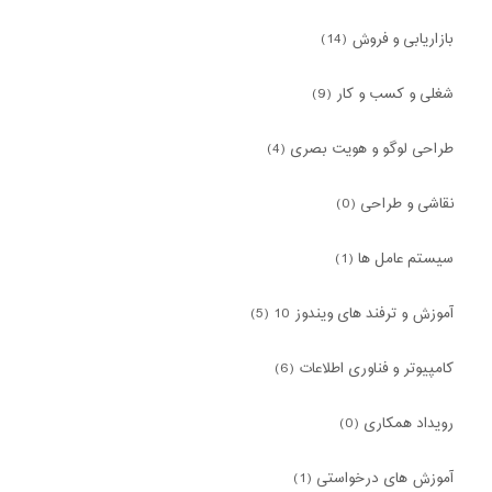
بازاریابی و فروش (14)
شغلی و کسب و کار (9)
طراحی لوگو و هویت بصری (4)
نقاشی و طراحی (0)
سیستم عامل ها (1)
آموزش و ترفند های ویندوز 10 (5)
کامپیوتر و فناوری اطلاعات (6)
رویداد همکاری (0)
آموزش های درخواستی (1)