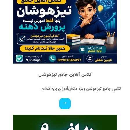
کلاس آنلاین جامع تیزهوشان
کلاس جامع تیزهوشان ویژه دانش‌آموزان پایه ششم